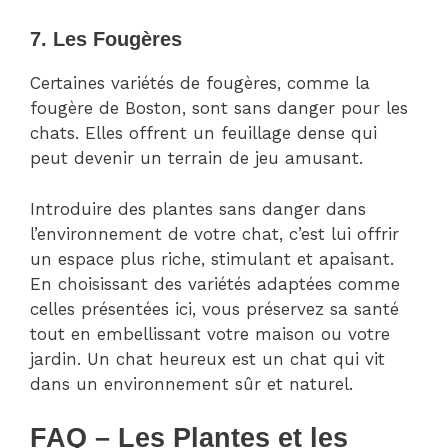
7. Les Fougères
Certaines variétés de fougères, comme la
fougère de Boston, sont sans danger pour les
chats. Elles offrent un feuillage dense qui
peut devenir un terrain de jeu amusant.
Introduire des plantes sans danger dans
l’environnement de votre chat, c’est lui offrir
un espace plus riche, stimulant et apaisant.
En choisissant des variétés adaptées comme
celles présentées ici, vous préservez sa santé
tout en embellissant votre maison ou votre
jardin. Un chat heureux est un chat qui vit
dans un environnement sûr et naturel.
FAQ – Les Plantes et les