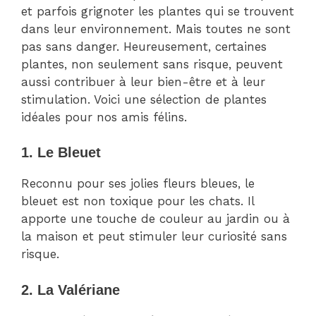
et parfois grignoter les plantes qui se trouvent
dans leur environnement. Mais toutes ne sont
pas sans danger. Heureusement, certaines
plantes, non seulement sans risque, peuvent
aussi contribuer à leur bien-être et à leur
stimulation. Voici une sélection de plantes
idéales pour nos amis félins.
1. Le Bleuet
Reconnu pour ses jolies fleurs bleues, le
bleuet est non toxique pour les chats. Il
apporte une touche de couleur au jardin ou à
la maison et peut stimuler leur curiosité sans
risque.
2. La Valériane