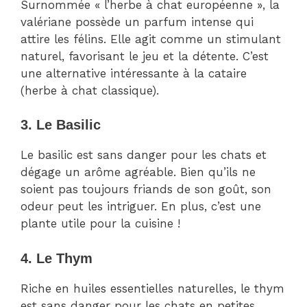
Surnommée « l’herbe à chat européenne », la
valériane possède un parfum intense qui
attire les félins. Elle agit comme un stimulant
naturel, favorisant le jeu et la détente. C’est
une alternative intéressante à la cataire
(herbe à chat classique).
3. Le Basilic
Le basilic est sans danger pour les chats et
dégage un arôme agréable. Bien qu’ils ne
soient pas toujours friands de son goût, son
odeur peut les intriguer. En plus, c’est une
plante utile pour la cuisine !
4. Le Thym
Riche en huiles essentielles naturelles, le thym
est sans danger pour les chats en petites