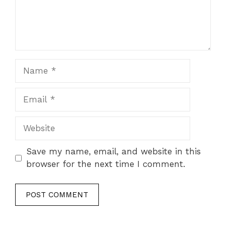
Name
Email
Website
Save my name, email, and website in this
browser for the next time I comment.