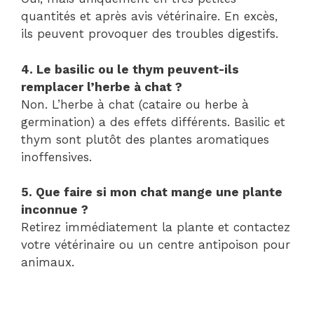
quantités et après avis vétérinaire. En excès,
ils peuvent provoquer des troubles digestifs.
4. Le basilic ou le thym peuvent-ils
remplacer l’herbe à chat ?
Non. L’herbe à chat (cataire ou herbe à
germination) a des effets différents. Basilic et
thym sont plutôt des plantes aromatiques
inoffensives.
5. Que faire si mon chat mange une plante
inconnue ?
Retirez immédiatement la plante et contactez
votre vétérinaire ou un centre antipoison pour
animaux.