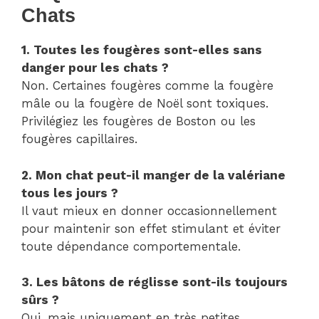
Chats
1. Toutes les fougères sont-elles sans
danger pour les chats ?
Non. Certaines fougères comme la fougère
mâle ou la fougère de Noël sont toxiques.
Privilégiez les fougères de Boston ou les
fougères capillaires.
2. Mon chat peut-il manger de la valériane
tous les jours ?
Il vaut mieux en donner occasionnellement
pour maintenir son effet stimulant et éviter
toute dépendance comportementale.
3. Les bâtons de réglisse sont-ils toujours
sûrs ?
Oui, mais uniquement en très petites