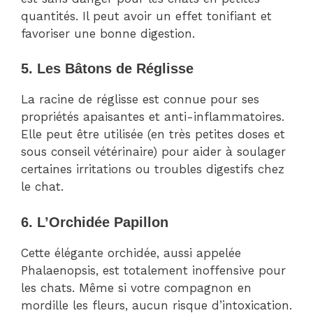
quantités. Il peut avoir un effet tonifiant et
favoriser une bonne digestion.
5. Les Bâtons de Réglisse
La racine de réglisse est connue pour ses
propriétés apaisantes et anti-inflammatoires.
Elle peut être utilisée (en très petites doses et
sous conseil vétérinaire) pour aider à soulager
certaines irritations ou troubles digestifs chez
le chat.
6. L’Orchidée Papillon
Cette élégante orchidée, aussi appelée
Phalaenopsis, est totalement inoffensive pour
les chats. Même si votre compagnon en
mordille les fleurs, aucun risque d’intoxication.