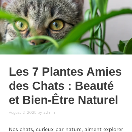
Les 7 Plantes Amies
des Chats : Beauté
et Bien-Être Naturel
August 2, 2025
by
admin
Nos chats, curieux par nature, aiment explorer