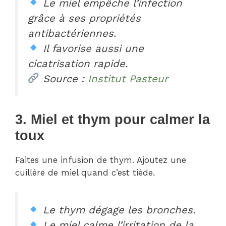
Le miel empêche l’infection
grâce à ses propriétés
antibactériennes.
Il favorise aussi une
cicatrisation rapide.
Source :
Institut Pasteur
3. Miel et thym pour calmer la
toux
Faites une infusion de thym. Ajoutez une
cuillère de miel quand c’est tiède.
Le thym dégage les bronches.
Le miel calme l’irritation de la