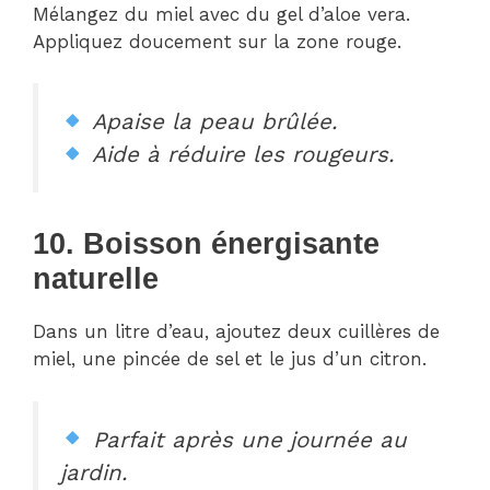
Mélangez du miel avec du gel d’aloe vera.
Appliquez doucement sur la zone rouge.
Apaise la peau brûlée.
Aide à réduire les rougeurs.
10. Boisson énergisante
naturelle
Dans un litre d’eau, ajoutez deux cuillères de
miel, une pincée de sel et le jus d’un citron.
Parfait après une journée au
jardin.