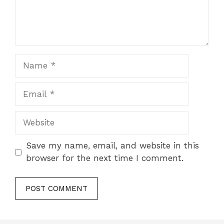
Name
Email
Website
Save my name, email, and website in this
browser for the next time I comment.