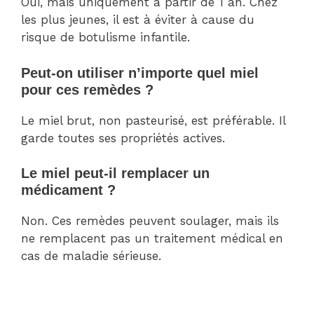
Oui, mais uniquement à partir de 1 an. Chez
les plus jeunes, il est à éviter à cause du
risque de botulisme infantile.
Peut-on utiliser n’importe quel miel
pour ces remèdes ?
Le miel brut, non pasteurisé, est préférable. Il
garde toutes ses propriétés actives.
Le miel peut-il remplacer un
médicament ?
Non. Ces remèdes peuvent soulager, mais ils
ne remplacent pas un traitement médical en
cas de maladie sérieuse.