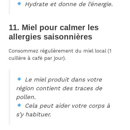
Hydrate et donne de l’énergie.
11. Miel pour calmer les
allergies saisonnières
Consommez régulièrement du miel local (1
cuillère à café par jour).
Le miel produit dans votre
région contient des traces de
pollen.
Cela peut aider votre corps à
s’y habituer.