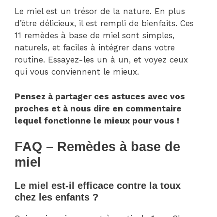
Le miel est un trésor de la nature. En plus
d’être délicieux, il est rempli de bienfaits. Ces
11 remèdes à base de miel sont simples,
naturels, et faciles à intégrer dans votre
routine. Essayez-les un à un, et voyez ceux
qui vous conviennent le mieux.
Pensez à partager ces astuces avec vos
proches et à nous dire en commentaire
lequel fonctionne le mieux pour vous !
FAQ – Remèdes à base de
miel
Le miel est-il efficace contre la toux
chez les enfants ?