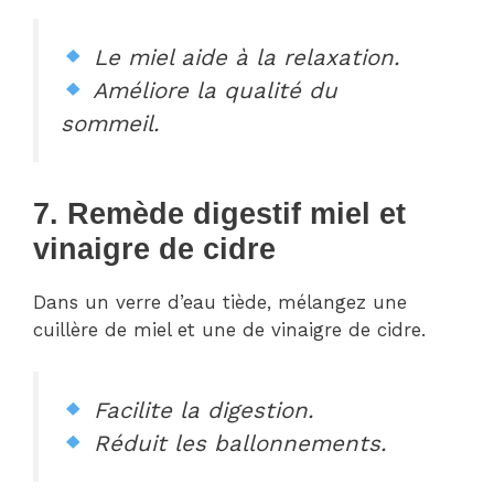
Le miel aide à la relaxation.
Améliore la qualité du
sommeil.
7. Remède digestif miel et
vinaigre de cidre
Dans un verre d’eau tiède, mélangez une
cuillère de miel et une de vinaigre de cidre.
Facilite la digestion.
Réduit les ballonnements.