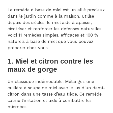
Le remède à base de miel est un allié précieux
dans le jardin comme à la maison. Utilisé
depuis des siècles, le miel aide à apaiser,
cicatriser et renforcer les défenses naturelles.
Voici 11 remèdes simples, efficaces et 100 %
naturels à base de miel que vous pouvez
préparer chez vous.
1. Miel et citron contre les
maux de gorge
Un classique indémodable. Mélangez une
cuillère à soupe de miel avec le jus d’un demi-
citron dans une tasse d’eau tiède. Ce remède
calme l’irritation et aide à combattre les
microbes.