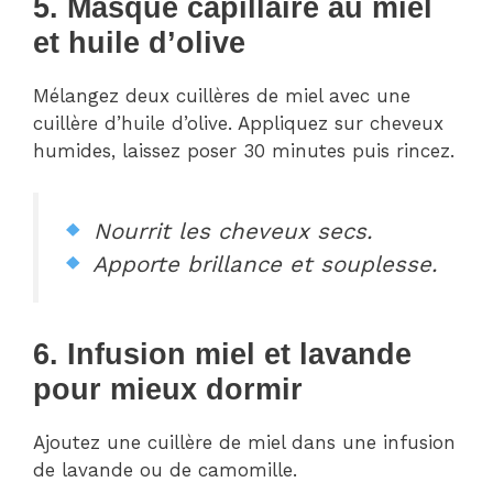
5. Masque capillaire au miel
et huile d’olive
Mélangez deux cuillères de miel avec une
cuillère d’huile d’olive. Appliquez sur cheveux
humides, laissez poser 30 minutes puis rincez.
Nourrit les cheveux secs.
Apporte brillance et souplesse.
6. Infusion miel et lavande
pour mieux dormir
Ajoutez une cuillère de miel dans une infusion
de lavande ou de camomille.