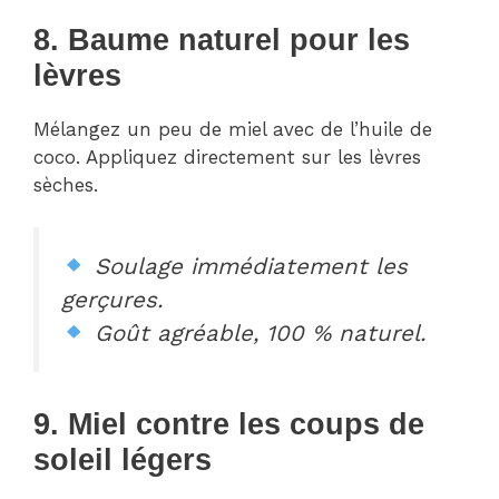
8. Baume naturel pour les
lèvres
Mélangez un peu de miel avec de l’huile de
coco. Appliquez directement sur les lèvres
sèches.
Soulage immédiatement les
gerçures.
Goût agréable, 100 % naturel.
9. Miel contre les coups de
soleil légers