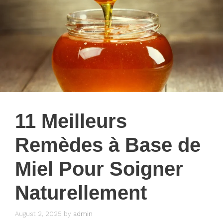
11 Meilleurs
Remèdes à Base de
Miel Pour Soigner
Naturellement
August 2, 2025
by
admin