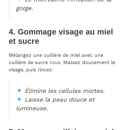
gorge.
4. Gommage visage au miel
et sucre
Mélangez une cuillère de miel avec une
cuillère de sucre roux. Massez doucement le
visage, puis rincez.
Élimine les cellules mortes.
Laisse la peau douce et
lumineuse.