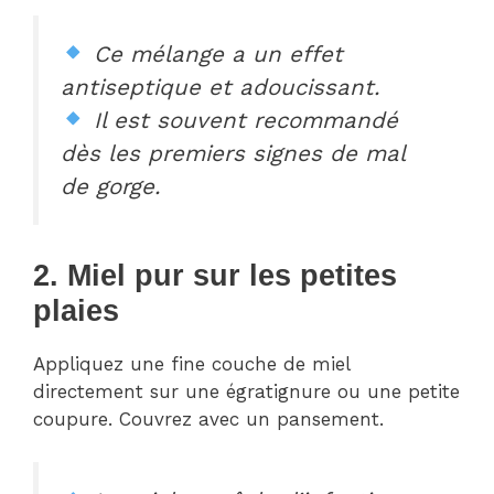
Ce mélange a un effet
antiseptique et adoucissant.
Il est souvent recommandé
dès les premiers signes de mal
de gorge.
2. Miel pur sur les petites
plaies
Appliquez une fine couche de miel
directement sur une égratignure ou une petite
coupure. Couvrez avec un pansement.