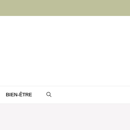
BIEN-ÊTRE