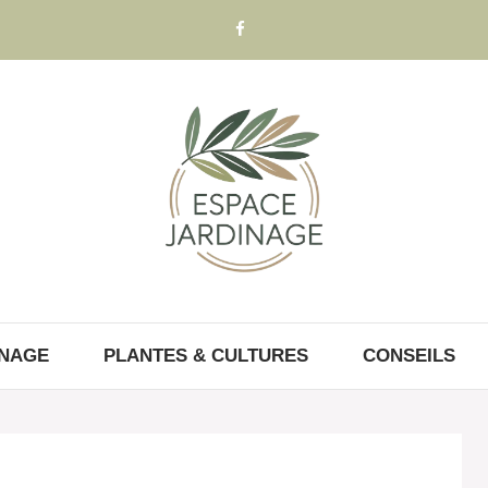
INAGE
PLANTES & CULTURES
CONSEILS