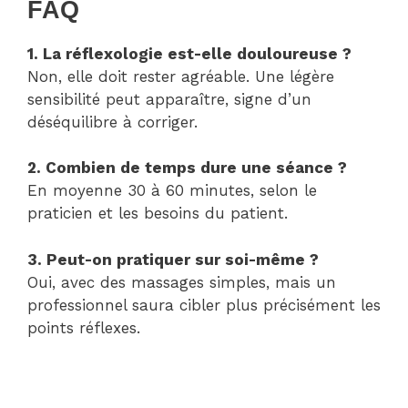
FAQ
1. La réflexologie est-elle douloureuse ?
Non, elle doit rester agréable. Une légère
sensibilité peut apparaître, signe d’un
déséquilibre à corriger.
2. Combien de temps dure une séance ?
En moyenne 30 à 60 minutes, selon le
praticien et les besoins du patient.
3. Peut-on pratiquer sur soi-même ?
Oui, avec des massages simples, mais un
professionnel saura cibler plus précisément les
points réflexes.