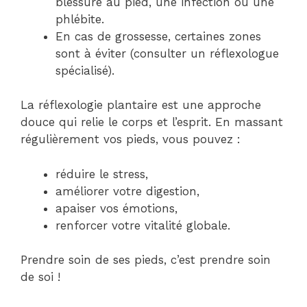
blessure au pied, une infection ou une
phlébite.
En cas de grossesse, certaines zones
sont à éviter (consulter un réflexologue
spécialisé).
La réflexologie plantaire est une approche
douce qui relie le corps et l’esprit. En massant
régulièrement vos pieds, vous pouvez :
réduire le stress,
améliorer votre digestion,
apaiser vos émotions,
renforcer votre vitalité globale.
Prendre soin de ses pieds, c’est prendre soin
de soi !