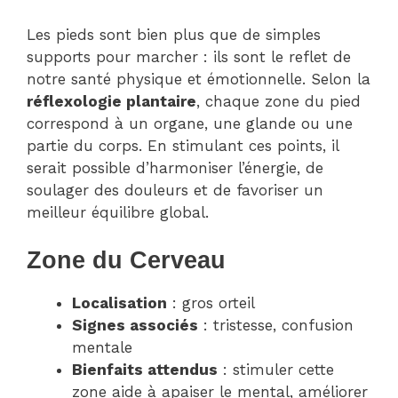
Les pieds sont bien plus que de simples
supports pour marcher : ils sont le reflet de
notre santé physique et émotionnelle. Selon la
réflexologie plantaire
, chaque zone du pied
correspond à un organe, une glande ou une
partie du corps. En stimulant ces points, il
serait possible d’harmoniser l’énergie, de
soulager des douleurs et de favoriser un
meilleur équilibre global.
Zone du Cerveau
Localisation
: gros orteil
Signes associés
: tristesse, confusion
mentale
Bienfaits attendus
: stimuler cette
zone aide à apaiser le mental, améliorer