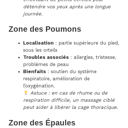
détendre vos yeux après une longue
journée.
Zone des Poumons
Localisation
: partie supérieure du pied,
sous les orteils
Troubles associés
: allergies, tristesse,
problèmes de peau
Bienfaits
: soutien du système
respiratoire, amélioration de
l’oxygénation.
Astuce : en cas de rhume ou de
respiration difficile, un massage ciblé
peut aider à libérer la cage thoracique.
Zone des Épaules