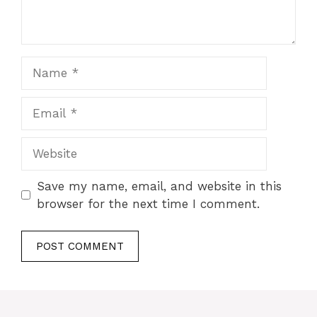
Name
Email
Website
Save my name, email, and website in this
browser for the next time I comment.