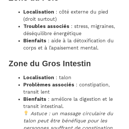
Localisation
: côté externe du pied
(droit surtout)
Troubles associés
: stress, migraines,
déséquilibre énergétique
Bienfaits
: aide à la détoxification du
corps et à l’apaisement mental.
Zone du Gros Intestin
Localisation
: talon
Problèmes associés
: constipation,
transit lent
Bienfaits
: améliore la digestion et le
transit intestinal.
Astuce : un massage circulaire du
talon peut être bénéfique pour les
personnes souffrant de constipation.