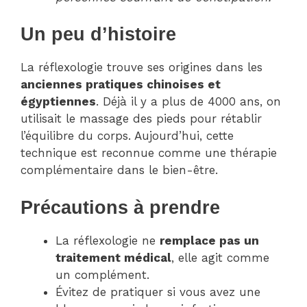
Un peu d’histoire
La réflexologie trouve ses origines dans les
anciennes pratiques chinoises et
égyptiennes
. Déjà il y a plus de 4000 ans, on
utilisait le massage des pieds pour rétablir
l’équilibre du corps. Aujourd’hui, cette
technique est reconnue comme une thérapie
complémentaire dans le bien-être.
Précautions à prendre
La réflexologie ne
remplace pas un
traitement médical
, elle agit comme
un complément.
Évitez de pratiquer si vous avez une