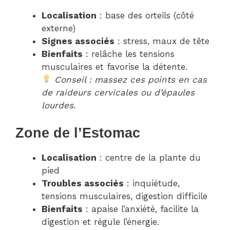
Localisation
: base des orteils (côté
externe)
Signes associés
: stress, maux de tête
Bienfaits
: relâche les tensions
musculaires et favorise la détente.
Conseil : massez ces points en cas
de raideurs cervicales ou d’épaules
lourdes.
Zone de l’Estomac
Localisation
: centre de la plante du
pied
Troubles associés
: inquiétude,
tensions musculaires, digestion difficile
Bienfaits
: apaise l’anxiété, facilite la
digestion et régule l’énergie.