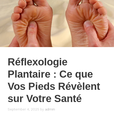
Réflexologie
Plantaire : Ce que
Vos Pieds Révèlent
sur Votre Santé
September 4, 2025
by
admin