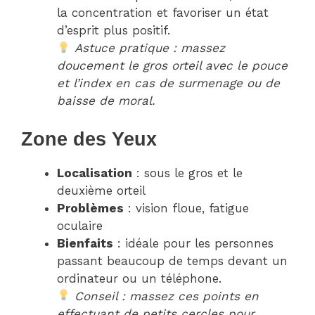
la concentration et favoriser un état
d’esprit plus positif.
Astuce pratique : massez
doucement le gros orteil avec le pouce
et l’index en cas de surmenage ou de
baisse de moral.
Zone des Yeux
Localisation
: sous le gros et le
deuxième orteil
Problèmes
: vision floue, fatigue
oculaire
Bienfaits
: idéale pour les personnes
passant beaucoup de temps devant un
ordinateur ou un téléphone.
Conseil : massez ces points en
effectuant de petits cercles pour