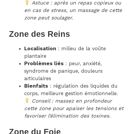
Astuce : après un repas copieux ou
en cas de stress, un massage de cette
zone peut soulager.
Zone des Reins
Localisation
: milieu de la voûte
plantaire
Problèmes liés
: peur, anxiété,
syndrome de panique, douleurs
articulaires
Bienfaits
: régulation des liquides du
corps, meilleure gestion émotionnelle.
Conseil : massez en profondeur
cette zone pour apaiser les tensions et
favoriser l’élimination des toxines.
Zone du Foie