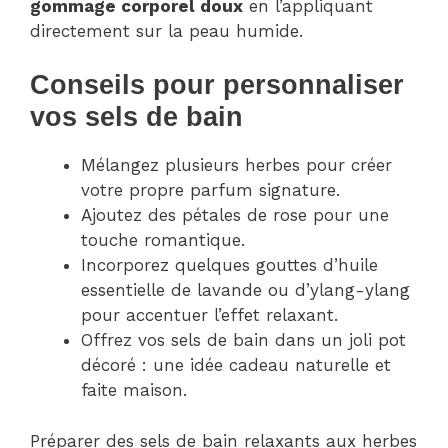
gommage corporel doux
en l’appliquant
directement sur la peau humide.
Conseils pour personnaliser
vos sels de bain
Mélangez plusieurs herbes pour créer
votre propre parfum signature.
Ajoutez des pétales de rose pour une
touche romantique.
Incorporez quelques gouttes d’huile
essentielle de lavande ou d’ylang-ylang
pour accentuer l’effet relaxant.
Offrez vos sels de bain dans un joli pot
décoré : une idée cadeau naturelle et
faite maison.
Préparer des sels de bain relaxants aux herbes