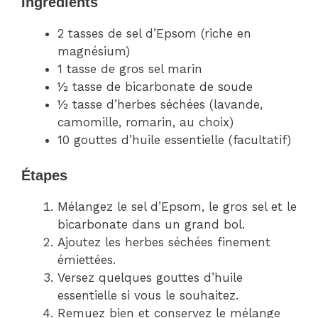
Ingrédients
2 tasses de sel d’Epsom (riche en
magnésium)
1 tasse de gros sel marin
½ tasse de bicarbonate de soude
½ tasse d’herbes séchées (lavande,
camomille, romarin, au choix)
10 gouttes d’huile essentielle (facultatif)
Étapes
Mélangez le sel d’Epsom, le gros sel et le
bicarbonate dans un grand bol.
Ajoutez les herbes séchées finement
émiettées.
Versez quelques gouttes d’huile
essentielle si vous le souhaitez.
Remuez bien et conservez le mélange