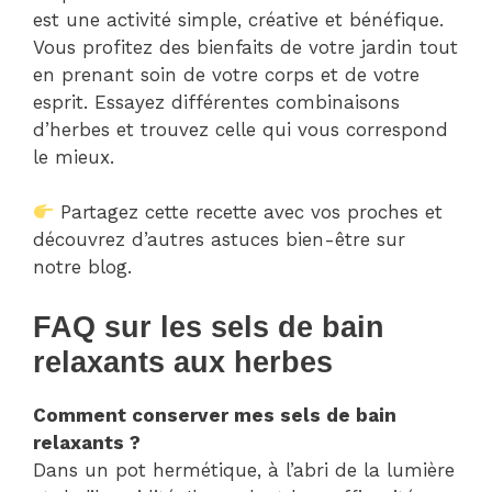
est une activité simple, créative et bénéfique.
Vous profitez des bienfaits de votre jardin tout
en prenant soin de votre corps et de votre
esprit. Essayez différentes combinaisons
d’herbes et trouvez celle qui vous correspond
le mieux.
Partagez cette recette avec vos proches et
découvrez d’autres astuces bien-être sur
notre blog.
FAQ sur les sels de bain
relaxants aux herbes
Comment conserver mes sels de bain
relaxants ?
Dans un pot hermétique, à l’abri de la lumière