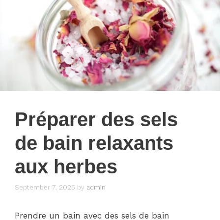
Préparer des sels
de bain relaxants
aux herbes
September 7, 2025
by
admin
Prendre un bain avec des sels de bain