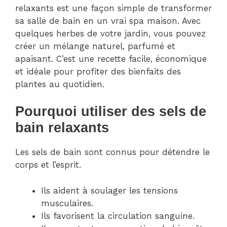
relaxants est une façon simple de transformer
sa salle de bain en un vrai spa maison. Avec
quelques herbes de votre jardin, vous pouvez
créer un mélange naturel, parfumé et
apaisant. C’est une recette facile, économique
et idéale pour profiter des bienfaits des
plantes au quotidien.
Pourquoi utiliser des sels de
bain relaxants
Les sels de bain sont connus pour détendre le
corps et l’esprit.
Ils aident à soulager les tensions
musculaires.
Ils favorisent la circulation sanguine.