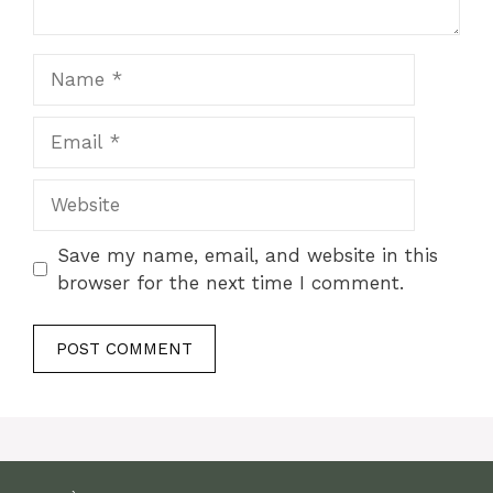
Name
Email
Website
Save my name, email, and website in this
browser for the next time I comment.