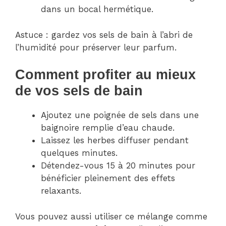
dans un bocal hermétique.
Astuce : gardez vos sels de bain à l’abri de
l’humidité pour préserver leur parfum.
Comment profiter au mieux
de vos sels de bain
Ajoutez une poignée de sels dans une
baignoire remplie d’eau chaude.
Laissez les herbes diffuser pendant
quelques minutes.
Détendez-vous 15 à 20 minutes pour
bénéficier pleinement des effets
relaxants.
Vous pouvez aussi utiliser ce mélange comme