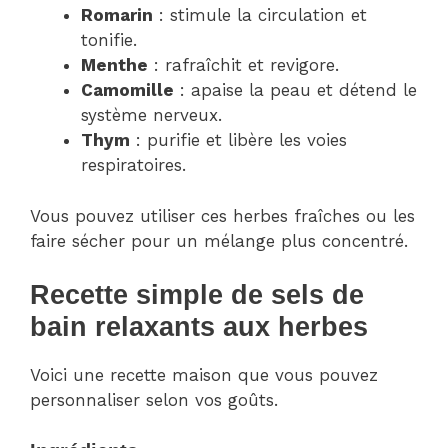
Romarin
: stimule la circulation et
tonifie.
Menthe
: rafraîchit et revigore.
Camomille
: apaise la peau et détend le
système nerveux.
Thym
: purifie et libère les voies
respiratoires.
Vous pouvez utiliser ces herbes fraîches ou les
faire sécher pour un mélange plus concentré.
Recette simple de sels de
bain relaxants aux herbes
Voici une recette maison que vous pouvez
personnaliser selon vos goûts.