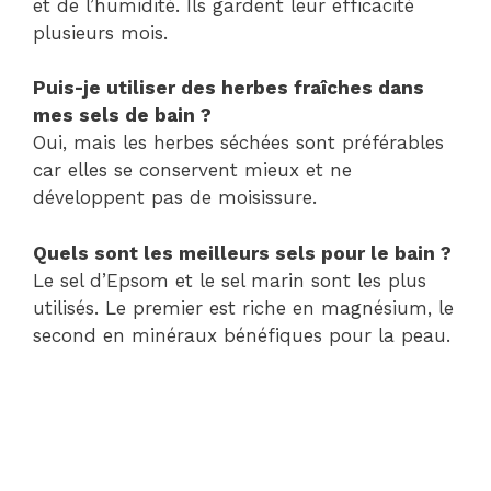
et de l’humidité. Ils gardent leur efficacité
plusieurs mois.
Puis-je utiliser des herbes fraîches dans
mes sels de bain ?
Oui, mais les herbes séchées sont préférables
car elles se conservent mieux et ne
développent pas de moisissure.
Quels sont les meilleurs sels pour le bain ?
Le sel d’Epsom et le sel marin sont les plus
utilisés. Le premier est riche en magnésium, le
second en minéraux bénéfiques pour la peau.