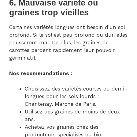
6. Mauvaise variété ou
graines trop vieilles
Certaines variétés longues ont besoin d’un sol
profond. Si le sol est peu profond ou dur, elles
pousseront mal. De plus, les graines de
carottes perdent rapidement leur pouvoir
germinatif.
Nos recommandations :
Choisissez des variétés courtes ou demi-
longues pour les sols lourds :
Chantenay, Marché de Paris.
Utilisez des graines de moins de deux
ans.
Achetez vos graines chez des
producteurs spécialisés ou bio.