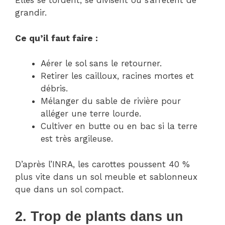
Elles se tordent, se divisent ou s’arrêtent de
grandir.
Ce qu’il faut faire :
Aérer le sol sans le retourner.
Retirer les cailloux, racines mortes et
débris.
Mélanger du sable de rivière pour
alléger une terre lourde.
Cultiver en butte ou en bac si la terre
est très argileuse.
D’après l’INRA, les carottes poussent 40 %
plus vite dans un sol meuble et sablonneux
que dans un sol compact.
2. Trop de plants dans un