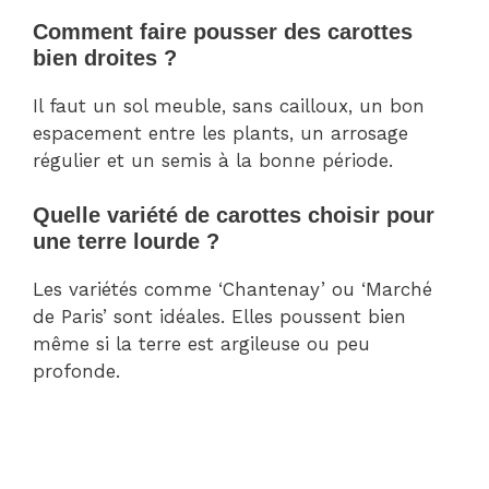
Comment faire pousser des carottes
bien droites ?
Il faut un sol meuble, sans cailloux, un bon
espacement entre les plants, un arrosage
régulier et un semis à la bonne période.
Quelle variété de carottes choisir pour
une terre lourde ?
Les variétés comme ‘Chantenay’ ou ‘Marché
de Paris’ sont idéales. Elles poussent bien
même si la terre est argileuse ou peu
profonde.