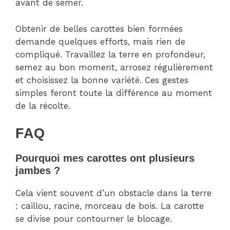
avant de semer.
Obtenir de belles carottes bien formées
demande quelques efforts, mais rien de
compliqué. Travaillez la terre en profondeur,
semez au bon moment, arrosez régulièrement
et choisissez la bonne variété. Ces gestes
simples feront toute la différence au moment
de la récolte.
FAQ
Pourquoi mes carottes ont plusieurs
jambes ?
Cela vient souvent d’un obstacle dans la terre
: caillou, racine, morceau de bois. La carotte
se divise pour contourner le blocage.