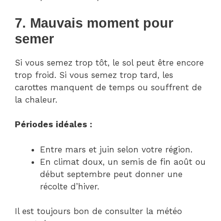
7. Mauvais moment pour
semer
Si vous semez trop tôt, le sol peut être encore
trop froid. Si vous semez trop tard, les
carottes manquent de temps ou souffrent de
la chaleur.
Périodes idéales :
Entre mars et juin selon votre région.
En climat doux, un semis de fin août ou
début septembre peut donner une
récolte d’hiver.
Il est toujours bon de consulter la météo