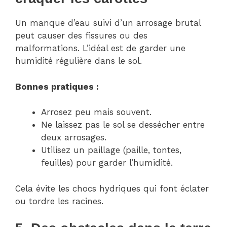
Un manque d’eau suivi d’un arrosage brutal
peut causer des fissures ou des
malformations. L’idéal est de garder une
humidité régulière dans le sol.
Bonnes pratiques :
Arrosez peu mais souvent.
Ne laissez pas le sol se dessécher entre
deux arrosages.
Utilisez un paillage (paille, tontes,
feuilles) pour garder l’humidité.
Cela évite les chocs hydriques qui font éclater
ou tordre les racines.