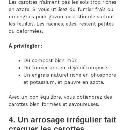
Les carottes n’aiment pas les sols trop riches
en azote. Si vous utilisez du fumier frais ou
un engrais pour gazon, cela stimule surtout
les feuilles. Les racines, elles, restent petites
ou déformées.
À privilégier :
Du compost bien mûr.
Du fumier ancien, déjà décomposé.
Un engrais naturel riche en phosphore
et potassium, et pauvre en azote.
Avec un bon équilibre, vous obtiendrez des
carottes bien formées et savoureuses.
4. Un arrosage irrégulier fait
craquer les carottes