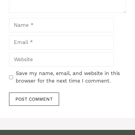
Name
Email
Website
Save my name, email, and website in this
browser for the next time I comment.