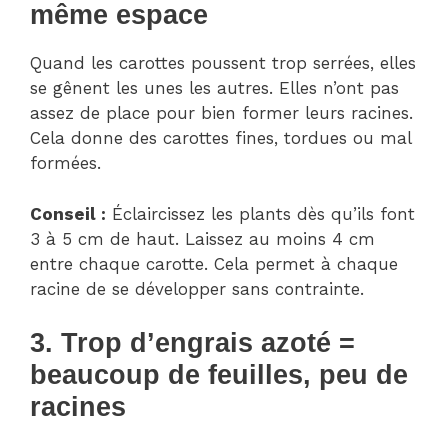
même espace
Quand les carottes poussent trop serrées, elles
se gênent les unes les autres. Elles n’ont pas
assez de place pour bien former leurs racines.
Cela donne des carottes fines, tordues ou mal
formées.
Conseil :
Éclaircissez les plants dès qu’ils font
3 à 5 cm de haut. Laissez au moins 4 cm
entre chaque carotte. Cela permet à chaque
racine de se développer sans contrainte.
3. Trop d’engrais azoté =
beaucoup de feuilles, peu de
racines