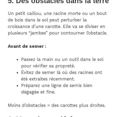
5. Des obstacles dans la terre
Un petit caillou, une racine morte ou un bout
de bois dans le sol peut perturber la
croissance d’une carotte. Elle va se diviser en
plusieurs “jambes” pour contourner l’obstacle.
Avant de semer :
Passez la main ou un outil dans le sol
pour vérifier sa propreté.
Évitez de semer là où des racines ont
été extraites récemment.
Préparez une ligne de semis bien
dégagée et fine.
Moins d’obstacles = des carottes plus droites.