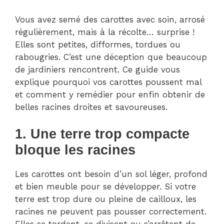
Vous avez semé des carottes avec soin, arrosé
régulièrement, mais à la récolte… surprise !
Elles sont petites, difformes, tordues ou
rabougries. C’est une déception que beaucoup
de jardiniers rencontrent. Ce guide vous
explique pourquoi vos carottes poussent mal
et comment y remédier pour enfin obtenir de
belles racines droites et savoureuses.
1. Une terre trop compacte
bloque les racines
Les carottes ont besoin d’un sol léger, profond
et bien meuble pour se développer. Si votre
terre est trop dure ou pleine de cailloux, les
racines ne peuvent pas pousser correctement.