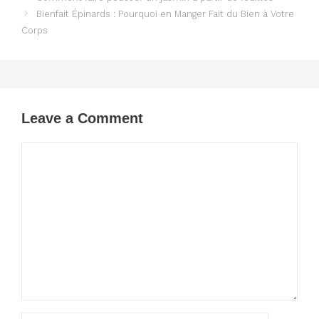
Bienfait Épinards : Pourquoi en Manger Fait du Bien à Votre
Corps
Leave a Comment
Comment