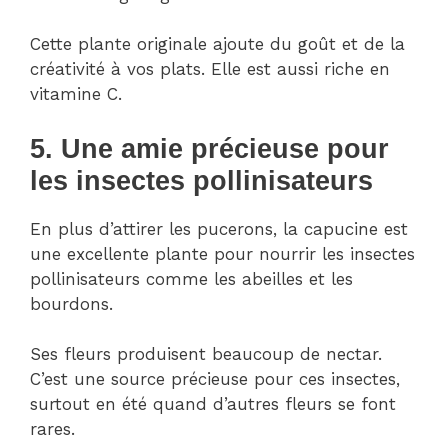
Cette plante originale ajoute du goût et de la
créativité à vos plats. Elle est aussi riche en
vitamine C.
5. Une amie précieuse pour
les insectes pollinisateurs
En plus d’attirer les pucerons, la capucine est
une excellente plante pour nourrir les insectes
pollinisateurs comme les abeilles et les
bourdons.
Ses fleurs produisent beaucoup de nectar.
C’est une source précieuse pour ces insectes,
surtout en été quand d’autres fleurs se font
rares.