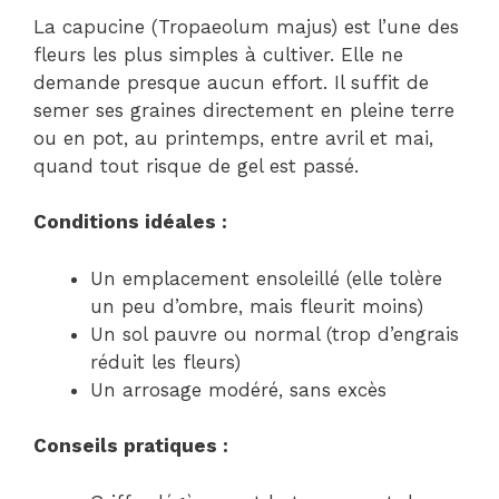
La capucine (Tropaeolum majus) est l’une des
fleurs les plus simples à cultiver. Elle ne
demande presque aucun effort. Il suffit de
semer ses graines directement en pleine terre
ou en pot, au printemps, entre avril et mai,
quand tout risque de gel est passé.
Conditions idéales :
Un emplacement ensoleillé (elle tolère
un peu d’ombre, mais fleurit moins)
Un sol pauvre ou normal (trop d’engrais
réduit les fleurs)
Un arrosage modéré, sans excès
Conseils pratiques :