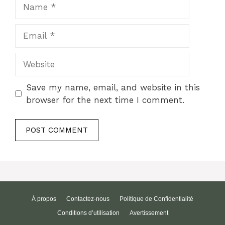
Name
Email
Website
Save my name, email, and website in this
browser for the next time I comment.
À propos
Contactez-nous
Politique de Confidentialité
Conditions d’utilisation
Avertissement