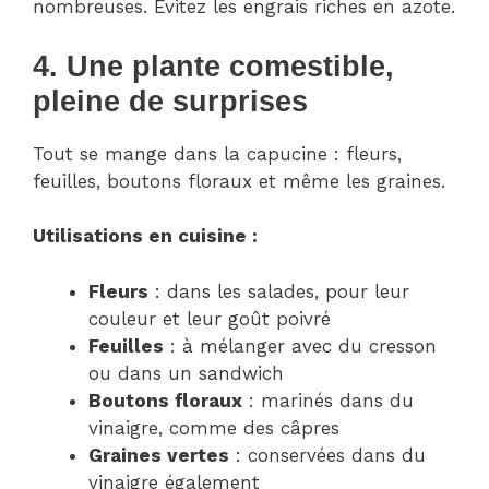
nombreuses. Évitez les engrais riches en azote.
4. Une plante comestible,
pleine de surprises
Tout se mange dans la capucine : fleurs,
feuilles, boutons floraux et même les graines.
Utilisations en cuisine :
Fleurs
: dans les salades, pour leur
couleur et leur goût poivré
Feuilles
: à mélanger avec du cresson
ou dans un sandwich
Boutons floraux
: marinés dans du
vinaigre, comme des câpres
Graines vertes
: conservées dans du
vinaigre également