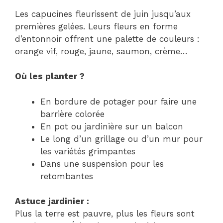
Les capucines fleurissent de juin jusqu’aux
premières gelées. Leurs fleurs en forme
d’entonnoir offrent une palette de couleurs :
orange vif, rouge, jaune, saumon, crème…
Où les planter ?
En bordure de potager pour faire une
barrière colorée
En pot ou jardinière sur un balcon
Le long d’un grillage ou d’un mur pour
les variétés grimpantes
Dans une suspension pour les
retombantes
Astuce jardinier :
Plus la terre est pauvre, plus les fleurs sont