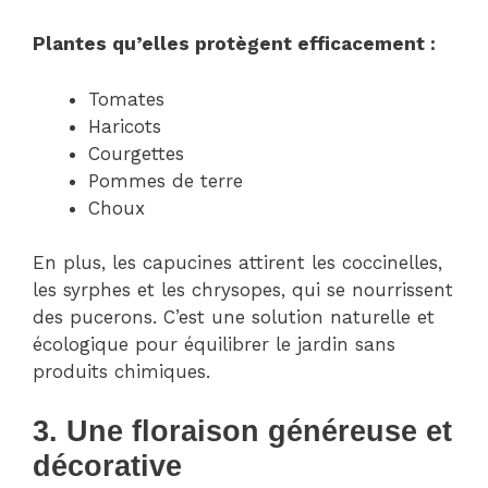
Plantes qu’elles protègent efficacement :
Tomates
Haricots
Courgettes
Pommes de terre
Choux
En plus, les capucines attirent les coccinelles,
les syrphes et les chrysopes, qui se nourrissent
des pucerons. C’est une solution naturelle et
écologique pour équilibrer le jardin sans
produits chimiques.
3. Une floraison généreuse et
décorative