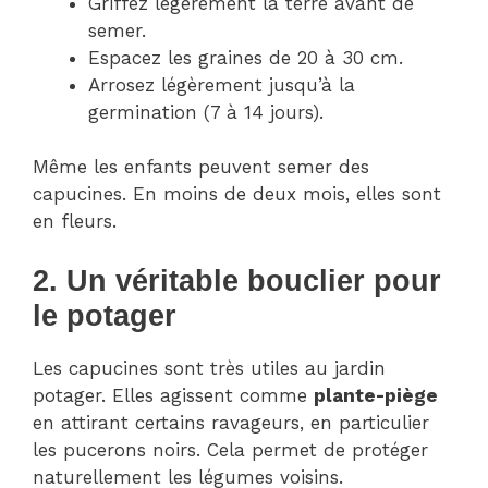
Griffez légèrement la terre avant de
semer.
Espacez les graines de 20 à 30 cm.
Arrosez légèrement jusqu’à la
germination (7 à 14 jours).
Même les enfants peuvent semer des
capucines. En moins de deux mois, elles sont
en fleurs.
2. Un véritable bouclier pour
le potager
Les capucines sont très utiles au jardin
potager. Elles agissent comme
plante-piège
en attirant certains ravageurs, en particulier
les pucerons noirs. Cela permet de protéger
naturellement les légumes voisins.