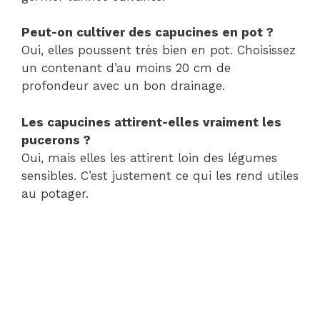
Peut-on cultiver des capucines en pot ?
Oui, elles poussent très bien en pot. Choisissez
un contenant d’au moins 20 cm de
profondeur avec un bon drainage.
Les capucines attirent-elles vraiment les
pucerons ?
Oui, mais elles les attirent loin des légumes
sensibles. C’est justement ce qui les rend utiles
au potager.