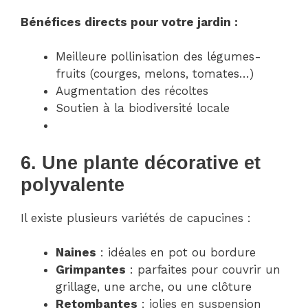
Bénéfices directs pour votre jardin :
Meilleure pollinisation des légumes-
fruits (courges, melons, tomates…)
Augmentation des récoltes
Soutien à la biodiversité locale
6. Une plante décorative et
polyvalente
Il existe plusieurs variétés de capucines :
Naines
: idéales en pot ou bordure
Grimpantes
: parfaites pour couvrir un
grillage, une arche, ou une clôture
Retombantes
: jolies en suspension