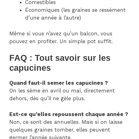
Comestibles
Économiques (les graines se ressèment
d’une année à l’autre)
Même si vous n’avez qu’un balcon, vous
pouvez en profiter. Un simple pot suffit.
FAQ : Tout savoir sur les
capucines
Quand faut-il semer les capucines ?
On les sème en avril ou mai, directement
dehors, dès qu’il ne gèle plus.
Est-ce qu’elles repoussent chaque année ?
Non, ce sont des annuelles. Mais si on laisse
quelques graines tomber, elles peuvent
germer l’année suivante.