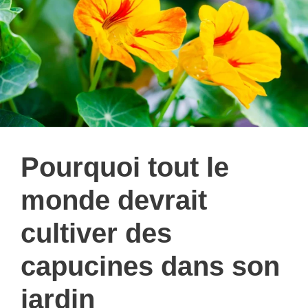
Pourquoi tout le
monde devrait
cultiver des
capucines dans son
jardin