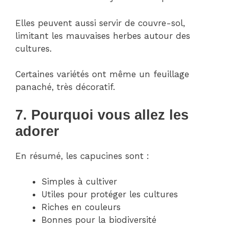
Elles peuvent aussi servir de couvre-sol,
limitant les mauvaises herbes autour des
cultures.
Certaines variétés ont même un feuillage
panaché, très décoratif.
7. Pourquoi vous allez les
adorer
En résumé, les capucines sont :
Simples à cultiver
Utiles pour protéger les cultures
Riches en couleurs
Bonnes pour la biodiversité