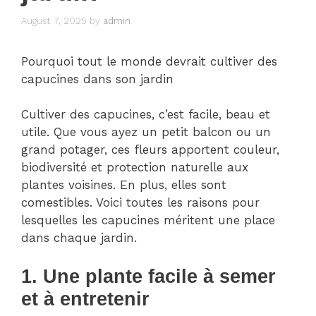
August 7, 2025
by
admin
Pourquoi tout le monde devrait cultiver des
capucines dans son jardin
Cultiver des capucines, c’est facile, beau et
utile. Que vous ayez un petit balcon ou un
grand potager, ces fleurs apportent couleur,
biodiversité et protection naturelle aux
plantes voisines. En plus, elles sont
comestibles. Voici toutes les raisons pour
lesquelles les capucines méritent une place
dans chaque jardin.
1. Une plante facile à semer
et à entretenir