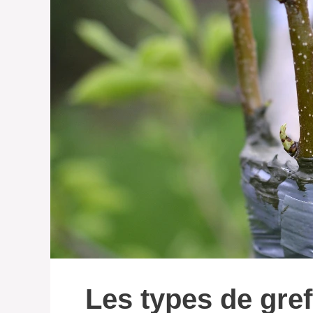
Les types de gref