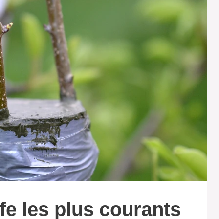
fe les plus courants