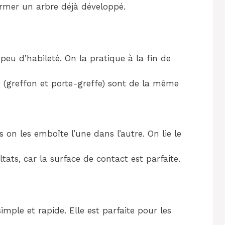
rmer un arbre déjà développé.
eu d’habileté. On la pratique à la fin de
 (greffon et porte-greffe) sont de la même
s on les emboîte l’une dans l’autre. On lie le
tats, car la surface de contact est parfaite.
imple et rapide. Elle est parfaite pour les