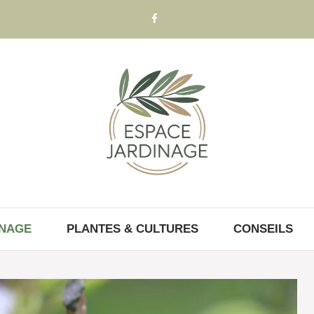
INAGE
PLANTES & CULTURES
CONSEILS