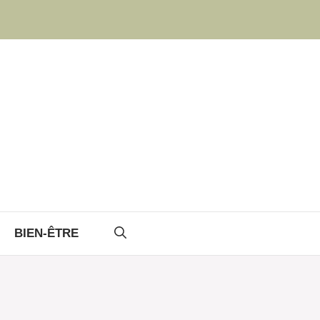
BIEN-ÊTRE