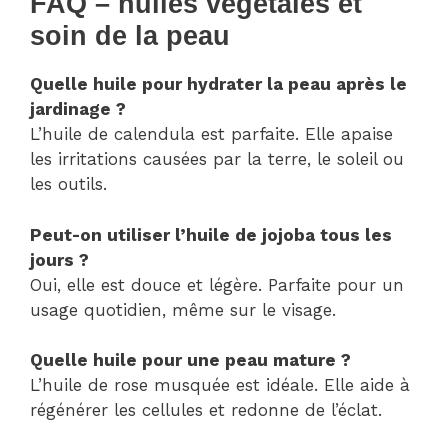
FAQ – huiles végétales et
soin de la peau
Quelle huile pour hydrater la peau après le
jardinage ?
L’huile de calendula est parfaite. Elle apaise
les irritations causées par la terre, le soleil ou
les outils.
Peut-on utiliser l’huile de jojoba tous les
jours ?
Oui, elle est douce et légère. Parfaite pour un
usage quotidien, même sur le visage.
Quelle huile pour une peau mature ?
L’huile de rose musquée est idéale. Elle aide à
régénérer les cellules et redonne de l’éclat.