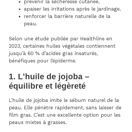
prévenir la sécheresse cutanée,
apaiser les irritations après le jardinage,
renforcer la barrière naturelle de la
peau.
Selon une étude publiée par Healthline en
2023, certaines huiles végétales contiennent
jusqu’à 60 % d’acides gras insaturés,
bénéfiques pour l’épiderme.
1. L’huile de jojoba –
équilibre et légèreté
L’huile de jojoba imite le sébum naturel de la
peau. Elle pénètre rapidement, sans laisser de
film gras. C’est une excellente option pour les
peaux mixtes à grasses.