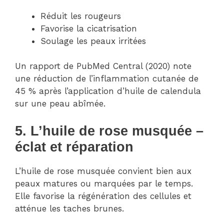
Réduit les rougeurs
Favorise la cicatrisation
Soulage les peaux irritées
Un rapport de PubMed Central (2020) note
une réduction de l’inflammation cutanée de
45 % après l’application d’huile de calendula
sur une peau abîmée.
5. L’huile de rose musquée –
éclat et réparation
L’huile de rose musquée convient bien aux
peaux matures ou marquées par le temps.
Elle favorise la régénération des cellules et
atténue les taches brunes.