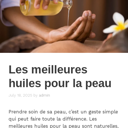
Les meilleures
huiles pour la peau
July 18, 2025
by
admin
Prendre soin de sa peau, c’est un geste simple
qui peut faire toute la différence. Les
meilleures huiles pour la peau sont naturelles,