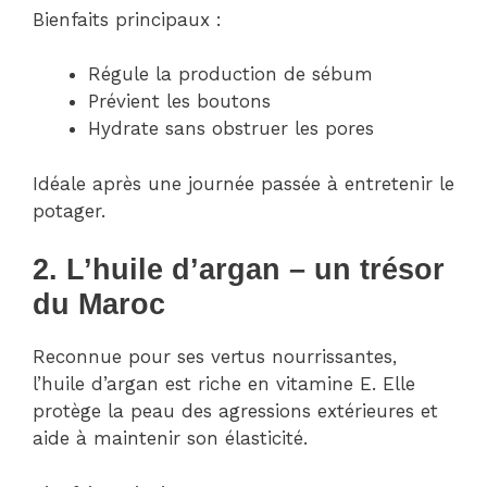
Bienfaits principaux :
Régule la production de sébum
Prévient les boutons
Hydrate sans obstruer les pores
Idéale après une journée passée à entretenir le
potager.
2. L’huile d’argan – un trésor
du Maroc
Reconnue pour ses vertus nourrissantes,
l’huile d’argan est riche en vitamine E. Elle
protège la peau des agressions extérieures et
aide à maintenir son élasticité.