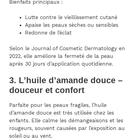
Bienfaits principaux :
Lutte contre le vieillissement cutané
Apaise les peaux sèches ou sensibles
Redonne de l’éclat
Selon le Journal of Cosmetic Dermatology en
2022, elle améliore la fermeté de la peau
après 30 jours d’application quotidienne.
3. L’huile d’amande douce –
douceur et confort
Parfaite pour les peaux fragiles, l’huile
d’amande douce est très utilisée chez les
enfants. Elle calme les démangeaisons et les
rougeurs, souvent causées par l’exposition au
soleil ou au vent.