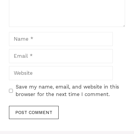
Name
Email
Website
Save my name, email, and website in this
browser for the next time I comment.