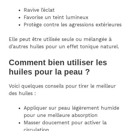
Ravive l’éclat
Favorise un teint lumineux
Protège contre les agressions extérieures
Elle peut être utilisée seule ou mélangée à
d’autres huiles pour un effet tonique naturel.
Comment bien utiliser les
huiles pour la peau ?
Voici quelques conseils pour tirer le meilleur
des huiles :
Appliquer sur peau légèrement humide
pour une meilleure absorption
Masser doucement pour activer la
circulation