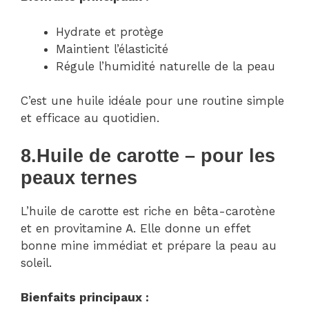
Hydrate et protège
Maintient l’élasticité
Régule l’humidité naturelle de la peau
C’est une huile idéale pour une routine simple
et efficace au quotidien.
8.
Huile de carotte – pour les
peaux ternes
L’huile de carotte est riche en bêta-carotène
et en provitamine A. Elle donne un effet
bonne mine immédiat et prépare la peau au
soleil.
Bienfaits principaux :