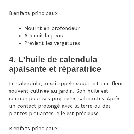
Bienfaits principaux :
Nourrit en profondeur
Adoucit la peau
Prévient les vergetures
4. L’huile de calendula –
apaisante et réparatrice
Le calendula, aussi appelé souci, est une fleur
souvent cultivée au jardin. Son huile est
connue pour ses propriétés calmantes. Après
un contact prolongé avec la terre ou des
plantes piquantes, elle est précieuse.
Bienfaits principaux :