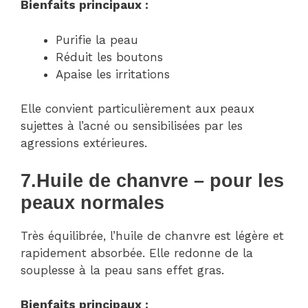
Bienfaits principaux :
Purifie la peau
Réduit les boutons
Apaise les irritations
Elle convient particulièrement aux peaux
sujettes à l’acné ou sensibilisées par les
agressions extérieures.
7.
Huile de chanvre – pour les
peaux normales
Très équilibrée, l’huile de chanvre est légère et
rapidement absorbée. Elle redonne de la
souplesse à la peau sans effet gras.
Bienfaits principaux :