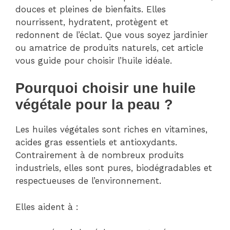
douces et pleines de bienfaits. Elles
nourrissent, hydratent, protègent et
redonnent de l’éclat. Que vous soyez jardinier
ou amatrice de produits naturels, cet article
vous guide pour choisir l’huile idéale.
Pourquoi choisir une huile
végétale pour la peau ?
Les huiles végétales sont riches en vitamines,
acides gras essentiels et antioxydants.
Contrairement à de nombreux produits
industriels, elles sont pures, biodégradables et
respectueuses de l’environnement.
Elles aident à :