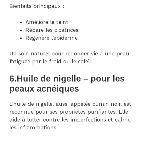
Bienfaits principaux :
Améliore le teint
Répare les cicatrices
Régénère l’épiderme
Un soin naturel pour redonner vie à une peau
fatiguée par le froid ou le soleil.
6.
Huile de nigelle – pour les
peaux acnéiques
L’huile de nigelle, aussi appelée cumin noir, est
reconnue pour ses propriétés purifiantes. Elle
aide à lutter contre les imperfections et calme
les inflammations.