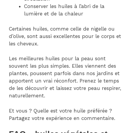
Conserver les huiles à l’abri de la
lumière et de la chaleur
Certaines huiles, comme celle de nigelle ou
d’olive, sont aussi excellentes pour le corps et
les cheveux.
Les meilleures huiles pour la peau sont
souvent les plus simples. Elles viennent des
plantes, poussent parfois dans nos jardins et
apportent un vrai réconfort. Prenez le temps
de les découvrir et laissez votre peau respirer,
naturellement.
Et vous ? Quelle est votre huile préférée ?
Partagez votre expérience en commentaire.