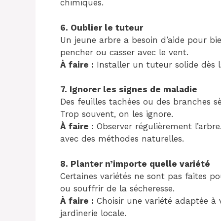
chimiques.
6. Oublier le tuteur
Un jeune arbre a besoin d’aide pour bien 
pencher ou casser avec le vent.
À faire :
Installer un tuteur solide dès 
7. Ignorer les signes de maladie
Des feuilles tachées ou des branches s
Trop souvent, on les ignore.
À faire :
Observer régulièrement l’arbre
avec des méthodes naturelles.
8. Planter n’importe quelle variété
Certaines variétés ne sont pas faites po
ou souffrir de la sécheresse.
À faire :
Choisir une variété adaptée à
jardinerie locale.