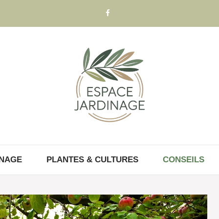
INAGE
PLANTES & CULTURES
CONSEILS