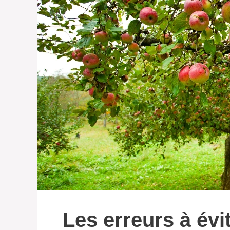
Les erreurs à évi