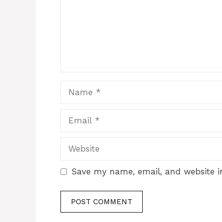
Name
Email
Website
Save my name, email, and website in