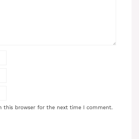
 this browser for the next time I comment.