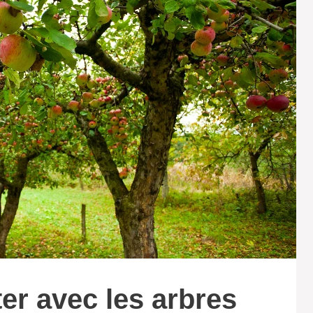
ter avec les arbres