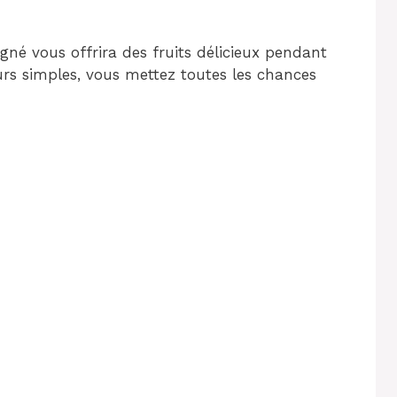
igné vous offrira des fruits délicieux pendant
urs simples, vous mettez toutes les chances