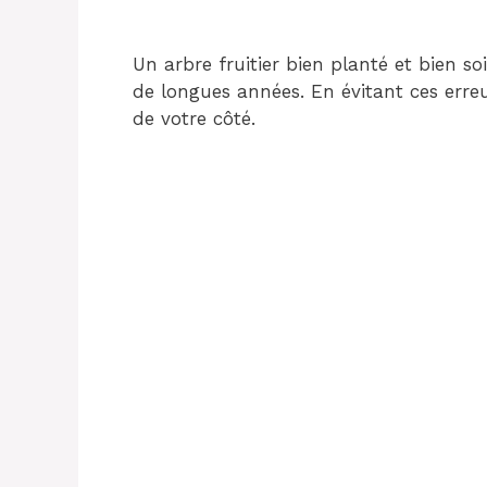
Un arbre fruitier bien planté et bien so
de longues années. En évitant ces erre
de votre côté.