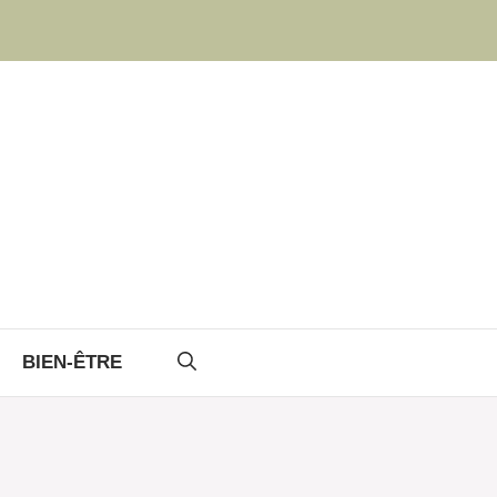
BIEN-ÊTRE