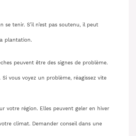
se tenir. S’il n’est pas soutenu, il peut
la plantation.
èches peuvent être des signes de problème.
. Si vous voyez un problème, réagissez vite
ur votre région. Elles peuvent geler en hiver
 votre climat. Demander conseil dans une