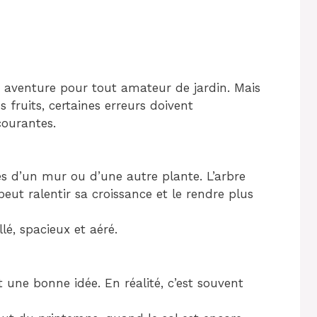
lle aventure pour tout amateur de jardin. Mais
 fruits, certaines erreurs doivent
courantes.
s d’un mur ou d’une autre plante. L’arbre
eut ralentir sa croissance et le rendre plus
lé, spacieux et aéré.
 une bonne idée. En réalité, c’est souvent