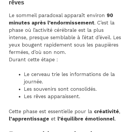
rêves
Le sommeil paradoxal apparaît environ
90
minutes après l’endormissement
. C’est la
phase où l’activité cérébrale est la plus
intense, presque semblable à l’état d’éveil. Les
yeux bougent rapidement sous les paupières
fermées, d’où son nom.
Durant cette étape :
Le cerveau trie les informations de la
journée.
Les souvenirs sont consolidés.
Les rêves apparaissent.
Cette phase est essentielle pour la
créativité
,
l’apprentissage
et
l’équilibre émotionnel
.