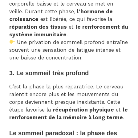
corporelle baisse et le cerveau se met en
veille. Durant cette phase,
l’hormone de
croissance
est libérée, ce qui favorise la
réparation des tissus
et
le renforcement du
système immunitaire
.
Une privation de sommeil profond entraîne
souvent une sensation de fatigue intense et
une baisse de concentration.
3. Le sommeil très profond
C’est la phase la plus réparatrice. Le cerveau
ralentit encore plus et les mouvements du
corps deviennent presque inexistants. Cette
étape favorise la
récupération physique
et
le
renforcement de la mémoire à long terme
.
Le sommeil paradoxal : la phase des