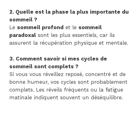
2. Quelle est la phase la plus importante du
sommeil ?
Le
sommeil profond
et le
sommeil
paradoxal
sont les plus essentiels, car ils
assurent la récupération physique et mentale.
3. Comment savoir si mes cycles de
sommeil sont complets ?
Si vous vous réveillez reposé, concentré et de
bonne humeur, vos cycles sont probablement
complets. Les réveils fréquents ou la fatigue
matinale indiquent souvent un déséquilibre.