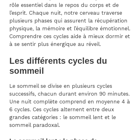
rôle essentiel dans le repos du corps et de
l’esprit. Chaque nuit, notre cerveau traverse
plusieurs phases qui assurent la récupération
physique, la mémoire et l’équilibre émotionnel.
Comprendre ces cycles aide à mieux dormir et
à se sentir plus énergique au réveil.
Les différents cycles du
sommeil
Le sommeil se divise en plusieurs cycles
successifs, chacun durant environ 90 minutes.
Une nuit complète comprend en moyenne 4 à
6 cycles. Ces cycles alternent entre deux
grandes catégories : le sommeil lent et le
sommeil paradoxal.