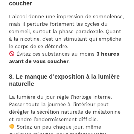
coucher
L’alcool donne une impression de somnolence,
mais il perturbe fortement les cycles du
sommeil, surtout la phase paradoxale. Quant
à la nicotine, c’est un stimulant qui empêche
le corps de se détendre.
Évitez ces substances au moins
3 heures
avant de vous coucher
.
8. Le manque d’exposition à la lumière
naturelle
La lumière du jour règle l’horloge interne.
Passer toute la journée à l’intérieur peut
dérégler la sécrétion naturelle de mélatonine
et rendre l’endormissement difficile.
Sortez un peu chaque jour, même