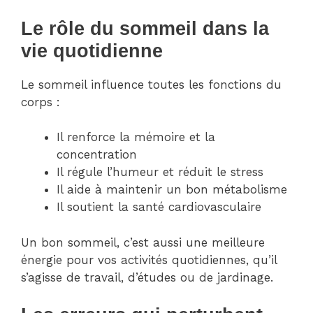
Le rôle du sommeil dans la
vie quotidienne
Le sommeil influence toutes les fonctions du
corps :
Il renforce la mémoire et la
concentration
Il régule l’humeur et réduit le stress
Il aide à maintenir un bon métabolisme
Il soutient la santé cardiovasculaire
Un bon sommeil, c’est aussi une meilleure
énergie pour vos activités quotidiennes, qu’il
s’agisse de travail, d’études ou de jardinage.