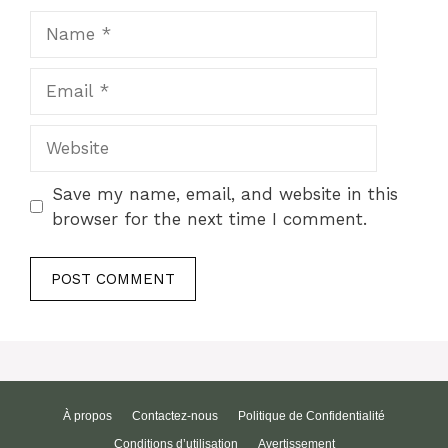
Name
Email
Website
Save my name, email, and website in this
browser for the next time I comment.
À propos
Contactez-nous
Politique de Confidentialité
Conditions d’utilisation
Avertissement