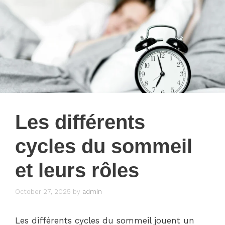
Les différents
cycles du sommeil
et leurs rôles
October 27, 2025
by
admin
Les différents cycles du sommeil jouent un