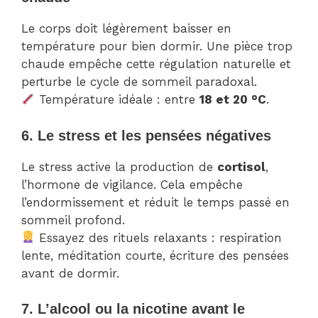
Le corps doit légèrement baisser en
température pour bien dormir. Une pièce trop
chaude empêche cette régulation naturelle et
perturbe le cycle de sommeil paradoxal.
Température idéale : entre
18 et 20 °C
.
6. Le stress et les pensées négatives
Le stress active la production de
cortisol
,
l’hormone de vigilance. Cela empêche
l’endormissement et réduit le temps passé en
sommeil profond.
Essayez des rituels relaxants : respiration
lente, méditation courte, écriture des pensées
avant de dormir.
7. L’alcool ou la nicotine avant le