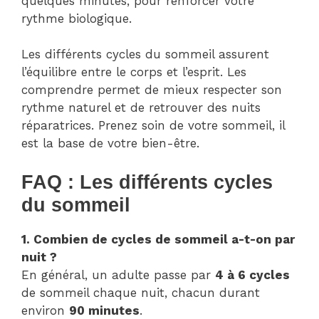
quelques minutes, pour renforcer votre
rythme biologique.
Les différents cycles du sommeil assurent
l’équilibre entre le corps et l’esprit. Les
comprendre permet de mieux respecter son
rythme naturel et de retrouver des nuits
réparatrices. Prenez soin de votre sommeil, il
est la base de votre bien-être.
FAQ : Les différents cycles
du sommeil
1. Combien de cycles de sommeil a-t-on par
nuit ?
En général, un adulte passe par
4 à 6 cycles
de sommeil chaque nuit, chacun durant
environ
90 minutes
.