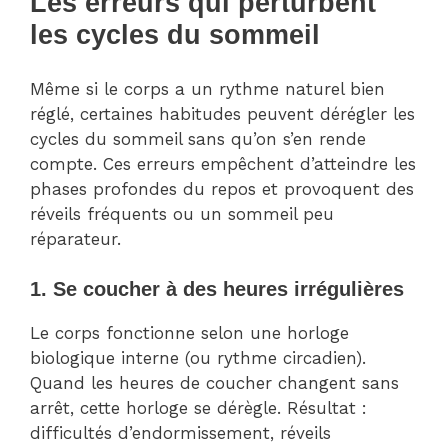
Les erreurs qui perturbent
les cycles du sommeil
Même si le corps a un rythme naturel bien
réglé, certaines habitudes peuvent dérégler les
cycles du sommeil sans qu’on s’en rende
compte. Ces erreurs empêchent d’atteindre les
phases profondes du repos et provoquent des
réveils fréquents ou un sommeil peu
réparateur.
1. Se coucher à des heures irrégulières
Le corps fonctionne selon une horloge
biologique interne (ou rythme circadien).
Quand les heures de coucher changent sans
arrêt, cette horloge se dérègle. Résultat :
difficultés d’endormissement, réveils