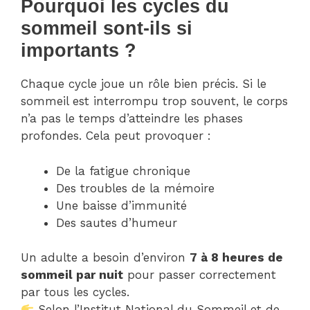
Pourquoi les cycles du
sommeil sont-ils si
importants ?
Chaque cycle joue un rôle bien précis. Si le
sommeil est interrompu trop souvent, le corps
n’a pas le temps d’atteindre les phases
profondes. Cela peut provoquer :
De la fatigue chronique
Des troubles de la mémoire
Une baisse d’immunité
Des sautes d’humeur
Un adulte a besoin d’environ
7 à 8 heures de
sommeil par nuit
pour passer correctement
par tous les cycles.
Selon l’Institut National du Sommeil et de