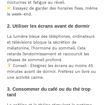
nocturnes et fatigue au réveil.
Essayez de garder des horaires fixes, même
le week-end.
2. Utiliser les écrans avant de dormir
La lumière bleue des téléphones, ordinateurs
et télévisions bloque la sécrétion de
mélatonine, l’hormone du sommeil. Cela
retarde l’endormissement et raccourcit les
phases de sommeil profond.
Conseil : Éteignez les écrans au moins 45
minutes avant de dormir. Préférez un livre ou
une activité calme.
3. Consommer du café ou du thé trop
tard