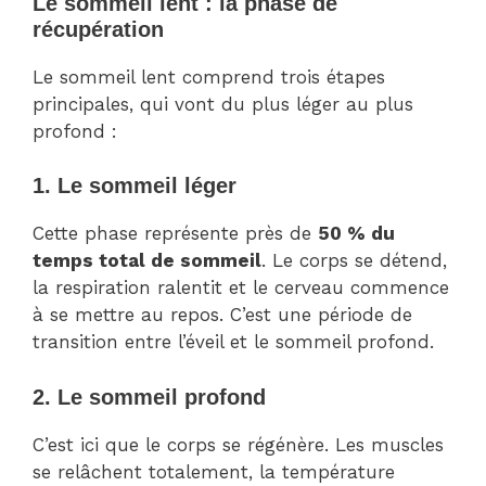
Le sommeil lent : la phase de
récupération
Le sommeil lent comprend trois étapes
principales, qui vont du plus léger au plus
profond :
1. Le sommeil léger
Cette phase représente près de
50 % du
temps total de sommeil
. Le corps se détend,
la respiration ralentit et le cerveau commence
à se mettre au repos. C’est une période de
transition entre l’éveil et le sommeil profond.
2. Le sommeil profond
C’est ici que le corps se régénère. Les muscles
se relâchent totalement, la température