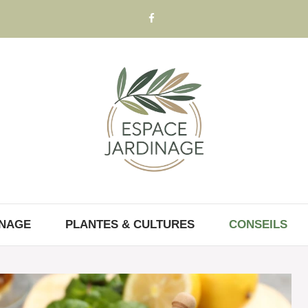
INAGE
PLANTES & CULTURES
CONSEILS