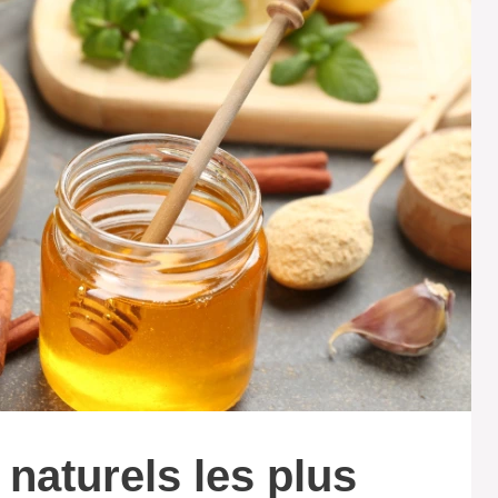
 naturels les plus