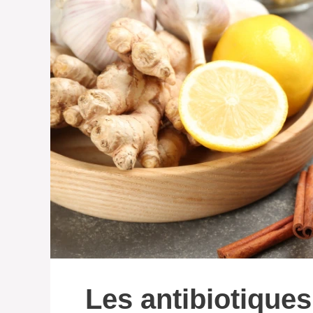
Les antibiotiques