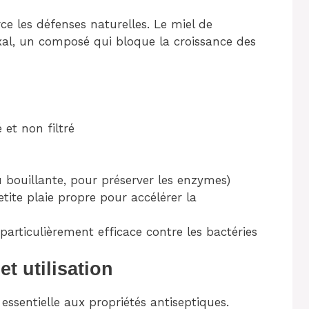
e les défenses naturelles. Le miel de
l, un composé qui bloque la croissance des
 et non filtré
u bouillante, pour préserver les enzymes)
tite plaie propre pour accélérer la
articulièrement efficace contre les bactéries
et utilisation
essentielle aux propriétés antiseptiques.