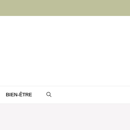
BIEN-ÊTRE