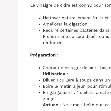
Le vinaigre de cidre est connu pour son 
Nettoyer naturellement fruits et
Améliorer la digestion
Réduire certaines bactéries dans
Prendre une cuillère diluée dans
renforcer
Préparation
:
Choisir un vinaigre de cidre bio,
Utilisation
:
Diluer 1 cuillère à soupe dans un
Boire le matin à jeun pour stimul
En gargarisme : 1 cuillère à caf
gorge
Astuce
: Ne jamais boire pur, cel