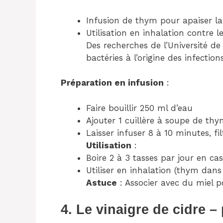
Infusion de thym pour apaiser la 
Utilisation en inhalation contre le
Des recherches de l’Université de
bactéries à l’origine des infection
Préparation en infusion
:
Faire bouillir 250 ml d’eau
Ajouter 1 cuillère à soupe de thy
Laisser infuser 8 à 10 minutes, fil
Utilisation
:
Boire 2 à 3 tasses par jour en c
Utiliser en inhalation (thym dans
Astuce
: Associer avec du miel p
4. Le vinaigre de cidre – 