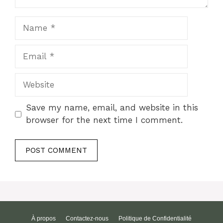
Name
Email
Website
Save my name, email, and website in this
browser for the next time I comment.
À propos
Contactez-nous
Politique de Confidentialité