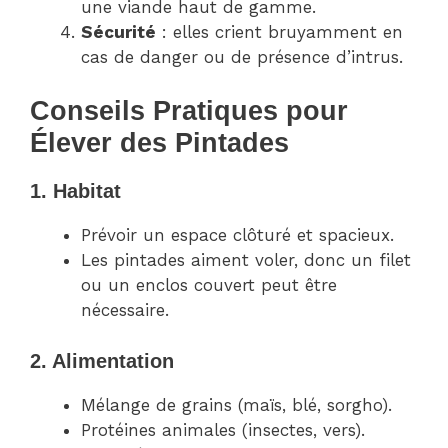
une viande haut de gamme.
Sécurité
: elles crient bruyamment en
cas de danger ou de présence d’intrus.
Conseils Pratiques pour
Élever des Pintades
1. Habitat
Prévoir un espace clôturé et spacieux.
Les pintades aiment voler, donc un filet
ou un enclos couvert peut être
nécessaire.
2. Alimentation
Mélange de grains (maïs, blé, sorgho).
Protéines animales (insectes, vers).