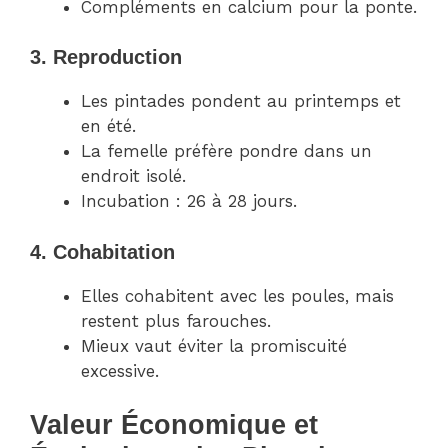
Compléments en calcium pour la ponte.
3. Reproduction
Les pintades pondent au printemps et
en été.
La femelle préfère pondre dans un
endroit isolé.
Incubation : 26 à 28 jours.
4. Cohabitation
Elles cohabitent avec les poules, mais
restent plus farouches.
Mieux vaut éviter la promiscuité
excessive.
Valeur Économique et