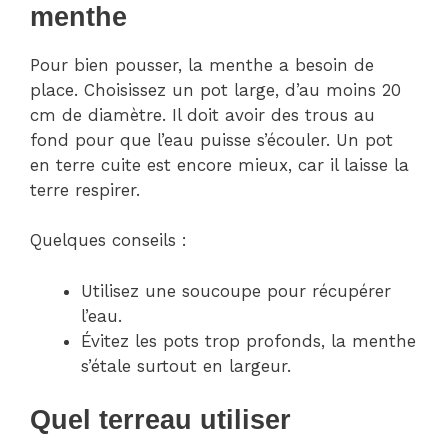
menthe
Pour bien pousser, la menthe a besoin de
place. Choisissez un pot large, d’au moins 20
cm de diamètre. Il doit avoir des trous au
fond pour que l’eau puisse s’écouler. Un pot
en terre cuite est encore mieux, car il laisse la
terre respirer.
Quelques conseils :
Utilisez une soucoupe pour récupérer
l’eau.
Évitez les pots trop profonds, la menthe
s’étale surtout en largeur.
Quel terreau utiliser