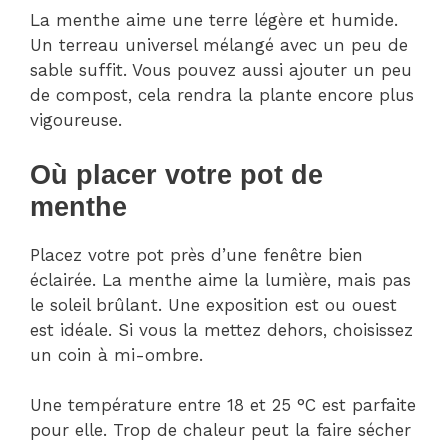
La menthe aime une terre légère et humide.
Un terreau universel mélangé avec un peu de
sable suffit. Vous pouvez aussi ajouter un peu
de compost, cela rendra la plante encore plus
vigoureuse.
Où placer votre pot de
menthe
Placez votre pot près d’une fenêtre bien
éclairée. La menthe aime la lumière, mais pas
le soleil brûlant. Une exposition est ou ouest
est idéale. Si vous la mettez dehors, choisissez
un coin à mi-ombre.
Une température entre 18 et 25 °C est parfaite
pour elle. Trop de chaleur peut la faire sécher