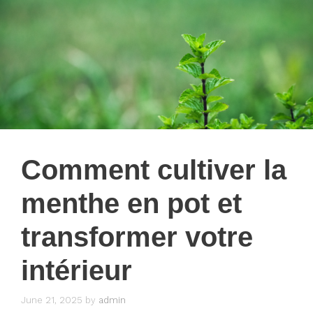
Comment cultiver la
menthe en pot et
transformer votre
intérieur
June 21, 2025
by
admin