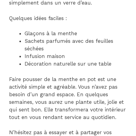
simplement dans un verre d’eau.
Quelques idées faciles :
Glaçons à la menthe
Sachets parfumés avec des feuilles
séchées
Infusion maison
Décoration naturelle sur une table
Faire pousser de la menthe en pot est une
activité simple et agréable. Vous n’avez pas
besoin d’un grand espace. En quelques
semaines, vous aurez une plante utile, jolie et
qui sent bon. Elle transformera votre intérieur
tout en vous rendant service au quotidien.
N’hésitez pas à essayer et à partager vos