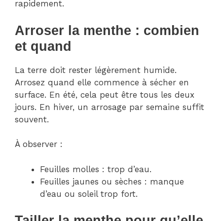
rapidement.
Arroser la menthe : combien
et quand
La terre doit rester légèrement humide.
Arrosez quand elle commence à sécher en
surface. En été, cela peut être tous les deux
jours. En hiver, un arrosage par semaine suffit
souvent.
À observer :
Feuilles molles : trop d’eau.
Feuilles jaunes ou sèches : manque
d’eau ou soleil trop fort.
Tailler la menthe pour qu’elle