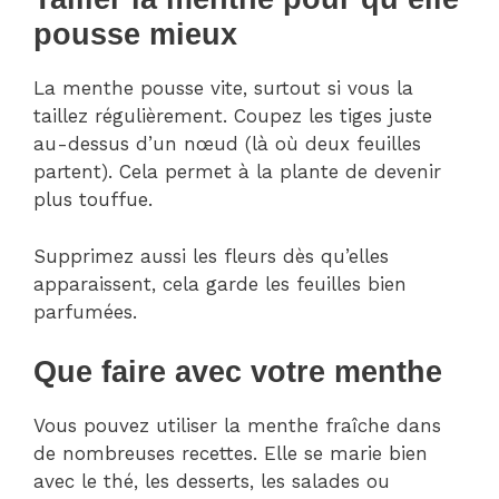
pousse mieux
La menthe pousse vite, surtout si vous la
taillez régulièrement. Coupez les tiges juste
au-dessus d’un nœud (là où deux feuilles
partent). Cela permet à la plante de devenir
plus touffue.
Supprimez aussi les fleurs dès qu’elles
apparaissent, cela garde les feuilles bien
parfumées.
Que faire avec votre menthe
Vous pouvez utiliser la menthe fraîche dans
de nombreuses recettes. Elle se marie bien
avec le thé, les desserts, les salades ou