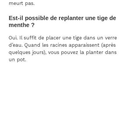
meurt pas.
Est-il possible de replanter une tige de
menthe ?
Oui. Il suffit de placer une tige dans un verre
d’eau. Quand les racines apparaissent (après
quelques jours), vous pouvez la planter dans
un pot.