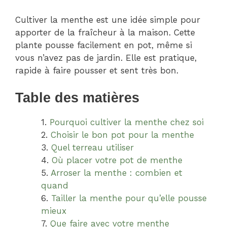
Cultiver la menthe est une idée simple pour
apporter de la fraîcheur à la maison. Cette
plante pousse facilement en pot, même si
vous n’avez pas de jardin. Elle est pratique,
rapide à faire pousser et sent très bon.
Table des matières
Pourquoi cultiver la menthe chez soi
Choisir le bon pot pour la menthe
Quel terreau utiliser
Où placer votre pot de menthe
Arroser la menthe : combien et
quand
Tailler la menthe pour qu’elle pousse
mieux
Que faire avec votre menthe