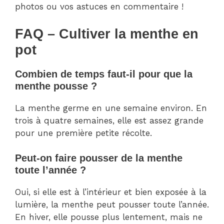
photos ou vos astuces en commentaire !
FAQ – Cultiver la menthe en
pot
Combien de temps faut-il pour que la
menthe pousse ?
La menthe germe en une semaine environ. En
trois à quatre semaines, elle est assez grande
pour une première petite récolte.
Peut-on faire pousser de la menthe
toute l’année ?
Oui, si elle est à l’intérieur et bien exposée à la
lumière, la menthe peut pousser toute l’année.
En hiver, elle pousse plus lentement, mais ne