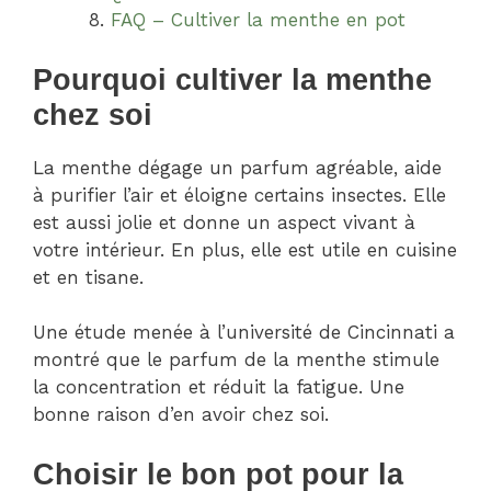
FAQ – Cultiver la menthe en pot
Pourquoi cultiver la menthe
chez soi
La menthe dégage un parfum agréable, aide
à purifier l’air et éloigne certains insectes. Elle
est aussi jolie et donne un aspect vivant à
votre intérieur. En plus, elle est utile en cuisine
et en tisane.
Une étude menée à l’université de Cincinnati a
montré que le parfum de la menthe stimule
la concentration et réduit la fatigue. Une
bonne raison d’en avoir chez soi.
Choisir le bon pot pour la