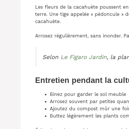
Les fleurs de la cacahuète poussent en
terre. Une tige appelée « pédoncule » d
cacahuète.
Arrosez régulièrement, sans inonder. Pa
Selon
Le Figaro Jardin
, la pl
Entretien pendant la cult
Binez pour garder le sol meuble
Arrosez souvent par petites quan
Ajoutez du compost mûr une foi
Buttez légèrement les plants c