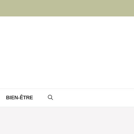
BIEN-ÊTRE