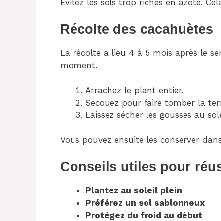
Évitez les sols trop riches en azote. Cela
Récolte des cacahuètes
La récolte a lieu 4 à 5 mois après le sem
moment.
Arrachez le plant entier.
Secouez pour faire tomber la ter
Laissez sécher les gousses au so
Vous pouvez ensuite les conserver dans
Conseils utiles pour réus
Plantez au soleil plein
Préférez un sol sablonneux
Protégez du froid au début