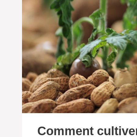
Comment cultive