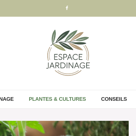
INAGE
PLANTES & CULTURES
CONSEILS