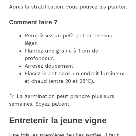
Après la stratification, vous pouvez les planter.
Comment faire ?
Remplissez un petit pot de terreau
léger.
Plantez une graine à 1 cm de
profondeur.
Arrosez doucement.
Placez le pot dans un endroit lumineux
et chaud (entre 20 et 25°C).
La germination peut prendre plusieurs
semaines. Soyez patient.
Entretenir la jeune vigne
Une fois les premières feuilles sorties, il faut