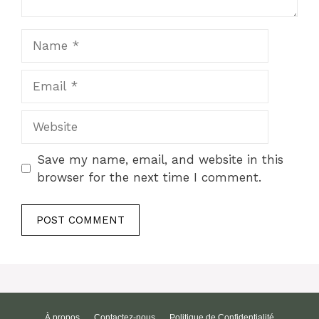
Name
Email
Website
Save my name, email, and website in this
browser for the next time I comment.
À propos
Contactez-nous
Politique de Confidentialité