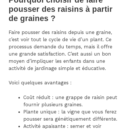
pousser des raisins à partir
de graines ?
Faire pousser des raisins depuis une graine,
c’est voir tout le cycle de vie d’un plant. Ce
processus demande du temps, mais il offre
une grande satisfaction. C’est aussi un bon
moyen d’impliquer les enfants dans une
activité de jardinage simple et éducative.
Voici quelques avantages :
Coût réduit : une grappe de raisin peut
fournir plusieurs graines.
Plante unique : la vigne que vous ferez
pousser sera génétiquement différente.
Activité apaisante : semer et voir