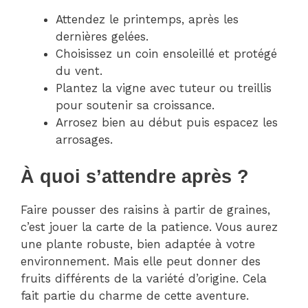
Attendez le printemps, après les
dernières gelées.
Choisissez un coin ensoleillé et protégé
du vent.
Plantez la vigne avec tuteur ou treillis
pour soutenir sa croissance.
Arrosez bien au début puis espacez les
arrosages.
À quoi s’attendre après ?
Faire pousser des raisins à partir de graines,
c’est jouer la carte de la patience. Vous aurez
une plante robuste, bien adaptée à votre
environnement. Mais elle peut donner des
fruits différents de la variété d’origine. Cela
fait partie du charme de cette aventure.