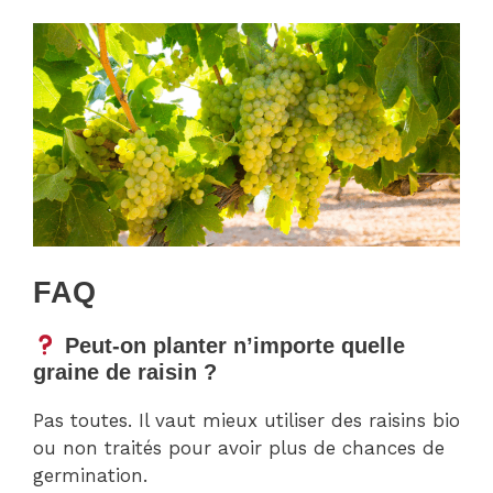
FAQ
Peut-on planter n’importe quelle
graine de raisin ?
Pas toutes. Il vaut mieux utiliser des raisins bio
ou non traités pour avoir plus de chances de
germination.