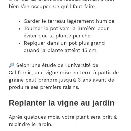
bien s’en occuper. Ce qu’il faut faire
Garder le terreau légèrement humide.
Tourner le pot vers la lumière pour
éviter que la plante penche.
Repiquer dans un pot plus grand
quand la plante atteint 15 cm.
Selon une étude de l’université de
Californie, une vigne mise en terre à partir de
graine peut prendre jusqu’à 3 ans avant de
produire ses premiers raisins.
Replanter la vigne au jardin
Après quelques mois, votre plant sera prêt à
rejoindre le jardin.