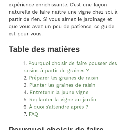
expérience enrichissante. C’est une façon
naturelle de faire naître une vigne chez soi, à
partir de rien. Si vous aimez le jardinage et
que vous avez un peu de patience, ce guide
est pour vous.
Table des matières
Pourquoi choisir de faire pousser des
raisins à partir de graines ?
Préparer les graines de raisin
Planter les graines de raisin
Entretenir la jeune vigne
Replanter la vigne au jardin
À quoi s’attendre après ?
FAQ
Pourquoi choisir de faire