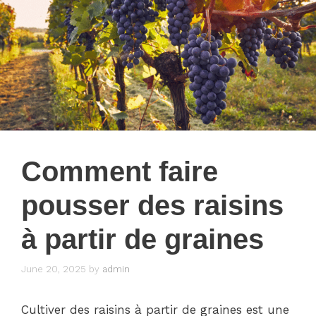
Comment faire
pousser des raisins
à partir de graines
June 20, 2025
by
admin
Cultiver des raisins à partir de graines est une