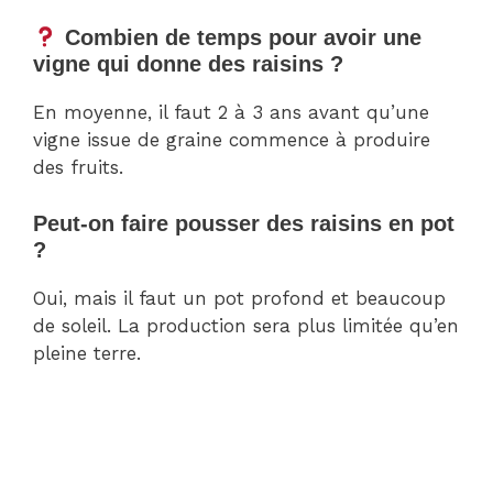
Combien de temps pour avoir une
vigne qui donne des raisins ?
En moyenne, il faut 2 à 3 ans avant qu’une
vigne issue de graine commence à produire
des fruits.
Peut-on faire pousser des raisins en pot
?
Oui, mais il faut un pot profond et beaucoup
de soleil. La production sera plus limitée qu’en
pleine terre.