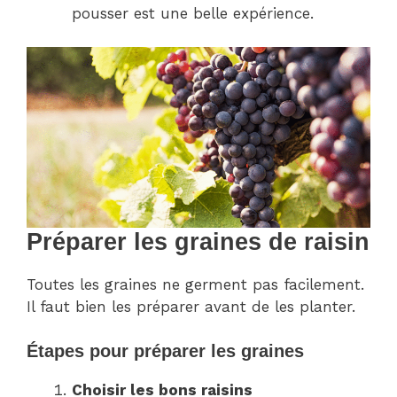
pousser est une belle expérience.
Préparer les graines de raisin
Toutes les graines ne germent pas facilement.
Il faut bien les préparer avant de les planter.
Étapes pour préparer les graines
Choisir les bons raisins