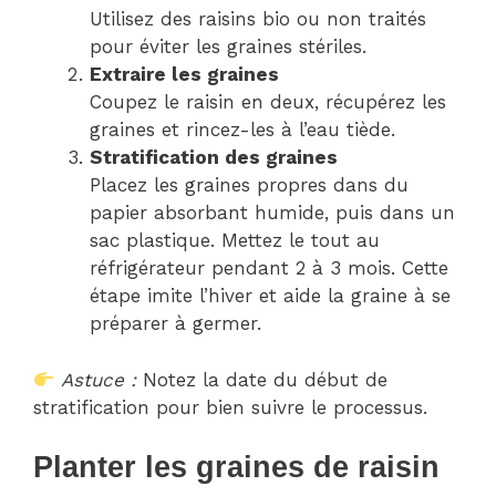
Utilisez des raisins bio ou non traités
pour éviter les graines stériles.
Extraire les graines
Coupez le raisin en deux, récupérez les
graines et rincez-les à l’eau tiède.
Stratification des graines
Placez les graines propres dans du
papier absorbant humide, puis dans un
sac plastique. Mettez le tout au
réfrigérateur pendant 2 à 3 mois. Cette
étape imite l’hiver et aide la graine à se
préparer à germer.
Astuce :
Notez la date du début de
stratification pour bien suivre le processus.
Planter les graines de raisin