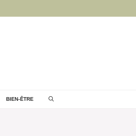
BIEN-ÊTRE