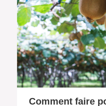
Comment faire po