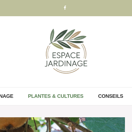
INAGE
PLANTES & CULTURES
CONSEILS