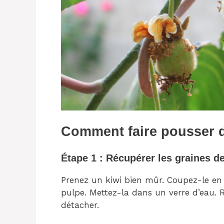
Comment faire pousser de
Étape 1 : Récupérer les graines de
Prenez un kiwi bien mûr. Coupez-le en d
pulpe. Mettez-la dans un verre d’eau.
détacher.