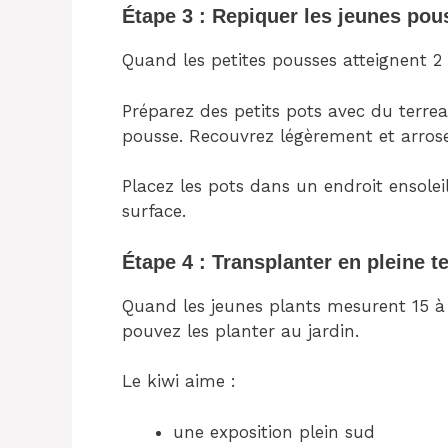
Étape 3 : Repiquer les jeunes pou
Quand les petites pousses atteignent 2 
Préparez des petits pots avec du terrea
pousse. Recouvrez légèrement et arro
Placez les pots dans un endroit ensolei
surface.
Étape 4 : Transplanter en pleine t
Quand les jeunes plants mesurent 15 à 
pouvez les planter au jardin.
Le kiwi aime :
une exposition plein sud