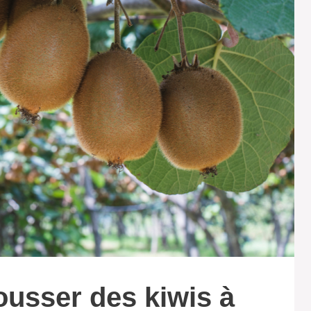
usser des kiwis à