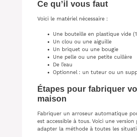
Ce qu’il vous faut
Voici le matériel nécessaire :
Une bouteille en plastique vide (1
Un clou ou une aiguille
Un briquet ou une bougie
Une pelle ou une petite cuillère
De l’eau
Optionnel : un tuteur ou un sup
Étapes pour fabriquer v
maison
Fabriquer un arroseur automatique pou
est accessible à tous. Voici une version
adapter la méthode à toutes les situati