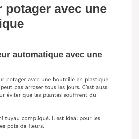
 potager avec une
tique
eur automatique avec une
r potager avec une bouteille en plastique
eut pas arroser tous les jours. C’est aussi
ur éviter que les plantes souffrent du
i tuyau compliqué. Il est idéal pour les
es pots de fleurs.