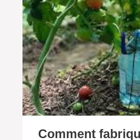
Comment fabriqu