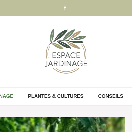
INAGE
PLANTES & CULTURES
CONSEILS