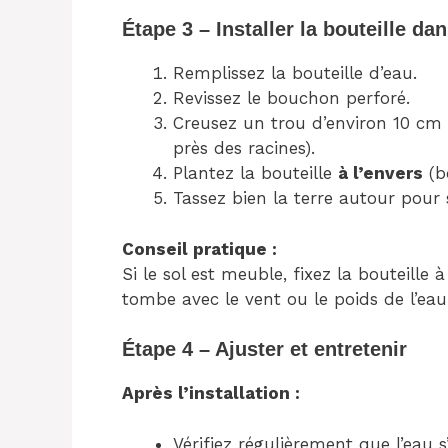
Étape 3 – Installer la bouteille dan
Remplissez la bouteille d’eau.
Revissez le bouchon perforé.
Creusez un trou d’environ 10 cm 
près des racines).
Plantez la bouteille
à l’envers
(b
Tassez bien la terre autour pour s
Conseil pratique :
Si le sol est meuble, fixez la bouteille 
tombe avec le vent ou le poids de l’eau
Étape 4 – Ajuster et entretenir
Après l’installation :
Vérifiez régulièrement que l’eau s