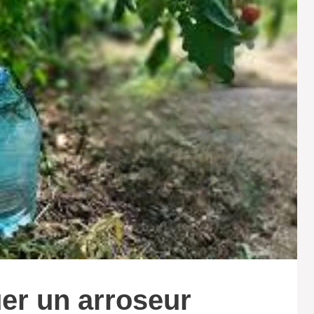
er un arroseur