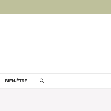
BIEN-ÊTRE