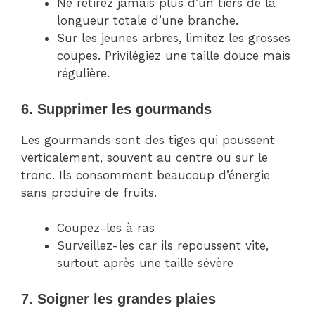
Ne retirez jamais plus d’un tiers de la
longueur totale d’une branche.
Sur les jeunes arbres, limitez les grosses
coupes. Privilégiez une taille douce mais
régulière.
6. Supprimer les gourmands
Les gourmands sont des tiges qui poussent
verticalement, souvent au centre ou sur le
tronc. Ils consomment beaucoup d’énergie
sans produire de fruits.
Coupez-les à ras
Surveillez-les car ils repoussent vite,
surtout après une taille sévère
7. Soigner les grandes plaies