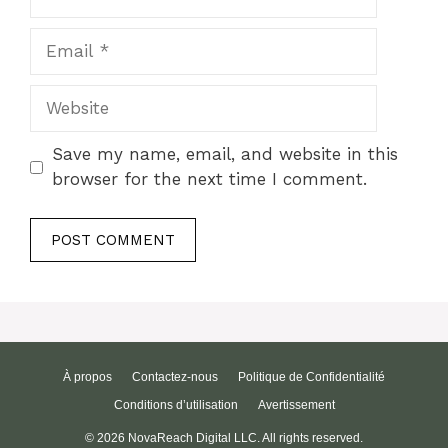
Email
Website
Save my name, email, and website in this
browser for the next time I comment.
À propos
Contactez-nous
Politique de Confidentialité
Conditions d’utilisation
Avertissement
© 2026 NovaReach Digital LLC. All rights reserved.