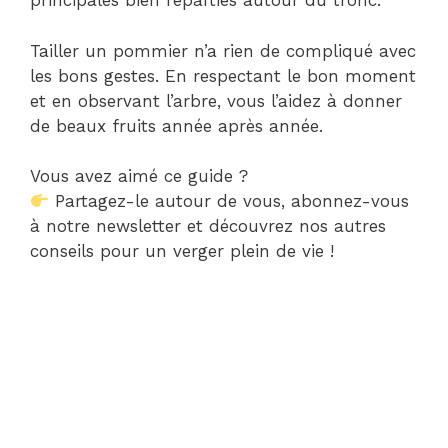
principales bien réparties autour du tronc.
Tailler un pommier n’a rien de compliqué avec
les bons gestes. En respectant le bon moment
et en observant l’arbre, vous l’aidez à donner
de beaux fruits année après année.
Vous avez aimé ce guide ?
Partagez-le autour de vous, abonnez-vous
à notre newsletter et découvrez nos autres
conseils pour un verger plein de vie !