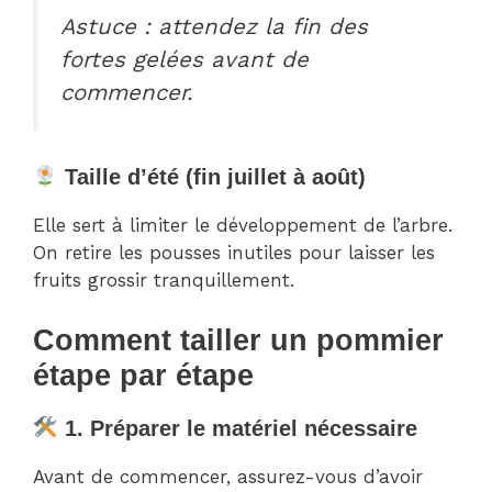
Astuce : attendez la fin des
fortes gelées avant de
commencer.
Taille d’été (fin juillet à août)
Elle sert à limiter le développement de l’arbre.
On retire les pousses inutiles pour laisser les
fruits grossir tranquillement.
Comment tailler un pommier
étape par étape
1. Préparer le matériel nécessaire
Avant de commencer, assurez-vous d’avoir