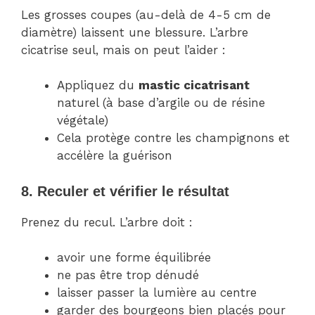
Les grosses coupes (au-delà de 4-5 cm de
diamètre) laissent une blessure. L’arbre
cicatrise seul, mais on peut l’aider :
Appliquez du
mastic cicatrisant
naturel (à base d’argile ou de résine
végétale)
Cela protège contre les champignons et
accélère la guérison
8. Reculer et vérifier le résultat
Prenez du recul. L’arbre doit :
avoir une forme équilibrée
ne pas être trop dénudé
laisser passer la lumière au centre
garder des bourgeons bien placés pour