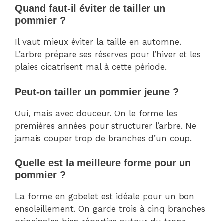
Quand faut-il éviter de tailler un
pommier ?
Il vaut mieux éviter la taille en automne.
L’arbre prépare ses réserves pour l’hiver et les
plaies cicatrisent mal à cette période.
Peut-on tailler un pommier jeune ?
Oui, mais avec douceur. On le forme les
premières années pour structurer l’arbre. Ne
jamais couper trop de branches d’un coup.
Quelle est la meilleure forme pour un
pommier ?
La forme en gobelet est idéale pour un bon
ensoleillement. On garde trois à cinq branches