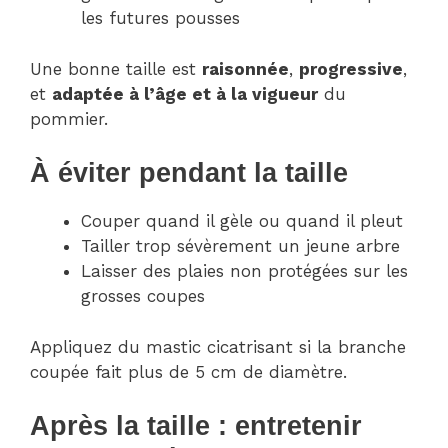
les futures pousses
Une bonne taille est
raisonnée
,
progressive
,
et
adaptée à l’âge et à la vigueur
du
pommier.
À éviter pendant la taille
Couper quand il gèle ou quand il pleut
Tailler trop sévèrement un jeune arbre
Laisser des plaies non protégées sur les
grosses coupes
Appliquez du mastic cicatrisant si la branche
coupée fait plus de 5 cm de diamètre.
Après la taille : entretenir