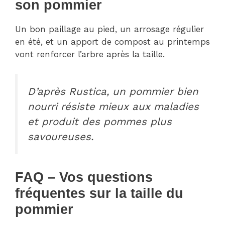
son pommier
Un bon paillage au pied, un arrosage régulier
en été, et un apport de compost au printemps
vont renforcer l’arbre après la taille.
D’après Rustica, un pommier bien
nourri résiste mieux aux maladies
et produit des pommes plus
savoureuses.
FAQ – Vos questions
fréquentes sur la taille du
pommier