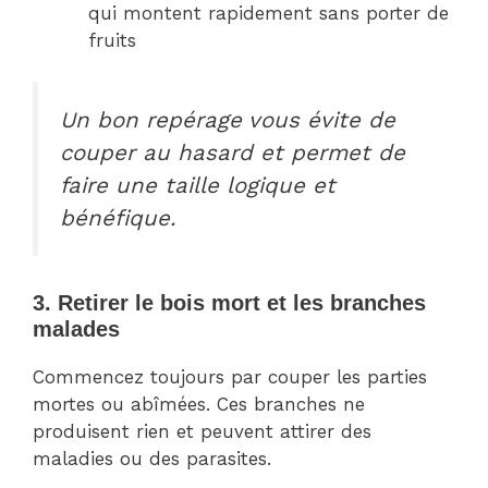
qui montent rapidement sans porter de
fruits
Un bon repérage vous évite de
couper au hasard et permet de
faire une taille logique et
bénéfique.
3. Retirer le bois mort et les branches
malades
Commencez toujours par couper les parties
mortes ou abîmées. Ces branches ne
produisent rien et peuvent attirer des
maladies ou des parasites.