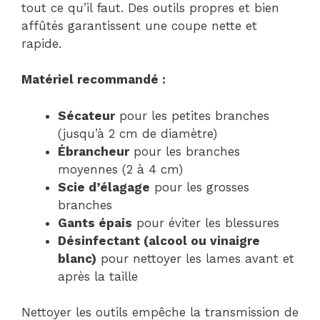
tout ce qu’il faut. Des outils propres et bien
affûtés garantissent une coupe nette et
rapide.
Matériel recommandé :
Sécateur
pour les petites branches
(jusqu’à 2 cm de diamètre)
Ébrancheur
pour les branches
moyennes (2 à 4 cm)
Scie d’élagage
pour les grosses
branches
Gants épais
pour éviter les blessures
Désinfectant (alcool ou vinaigre
blanc)
pour nettoyer les lames avant et
après la taille
Nettoyer les outils empêche la transmission de