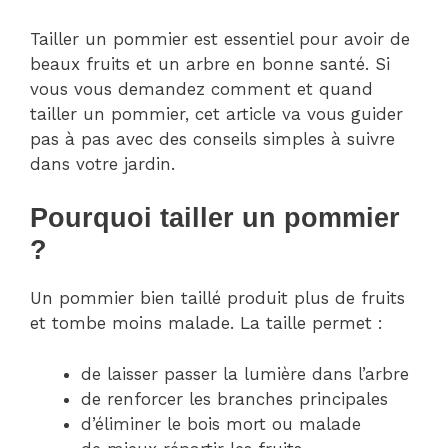
Tailler un pommier est essentiel pour avoir de
beaux fruits et un arbre en bonne santé. Si
vous vous demandez comment et quand
tailler un pommier, cet article va vous guider
pas à pas avec des conseils simples à suivre
dans votre jardin.
Pourquoi tailler un pommier
?
Un pommier bien taillé produit plus de fruits
et tombe moins malade. La taille permet :
de laisser passer la lumière dans l’arbre
de renforcer les branches principales
d’éliminer le bois mort ou malade