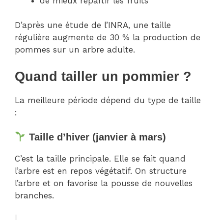
de mieux répartir les fruits
D’après une étude de l’INRA, une taille
régulière augmente de 30 % la production de
pommes sur un arbre adulte.
Quand tailler un pommier ?
La meilleure période dépend du type de taille
:
Taille d’hiver (janvier à mars)
C’est la taille principale. Elle se fait quand
l’arbre est en repos végétatif. On structure
l’arbre et on favorise la pousse de nouvelles
branches.