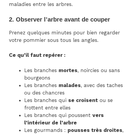
maladies entre les arbres.
2. Observer l’arbre avant de couper
Prenez quelques minutes pour bien regarder
votre pommier sous tous les angles.
Ce qu’il faut repérer :
Les branches
mortes
, noircies ou sans
bourgeons
Les branches
malades
, avec des taches
ou des chancres
Les branches qui
se croisent
ou se
frottent entre elles
Les branches qui poussent
vers
l’intérieur de l’arbre
Les gourmands :
pousses très droites
,