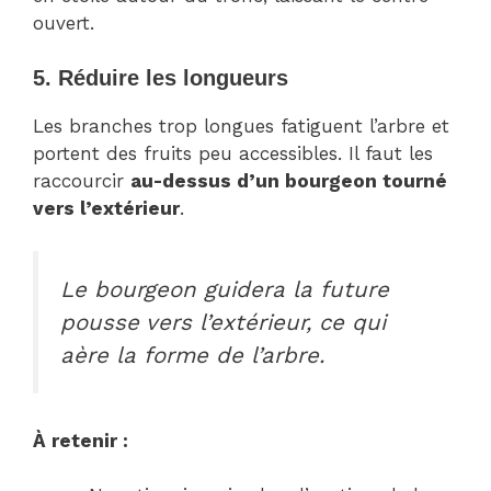
ouvert.
5. Réduire les longueurs
Les branches trop longues fatiguent l’arbre et
portent des fruits peu accessibles. Il faut les
raccourcir
au-dessus d’un bourgeon tourné
vers l’extérieur
.
Le bourgeon guidera la future
pousse vers l’extérieur, ce qui
aère la forme de l’arbre.
À retenir :