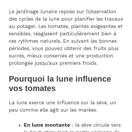
Le jardinage lunaire repose sur l’observation
des cycles de la lune pour planifier les travaux
au potager. Les tomates, plantes exigeantes et
sensibles, réagissent particulièrement bien à
ces rythmes naturels. En suivant les bonnes
périodes, vous pouvez obtenir des fruits plus
sucrés, mieux conservés et une production
prolongée jusqu’aux premiers froids.
Pourquoi la lune influence
vos tomates
La lune exerce une influence sur la sève, un
peu comme elle agit sur les marées.
En lune montante
: la sève circule vers