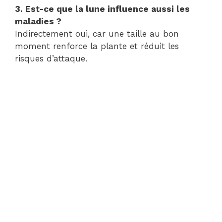
3. Est-ce que la lune influence aussi les
maladies ?
Indirectement oui, car une taille au bon
moment renforce la plante et réduit les
risques d’attaque.