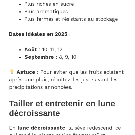
Plus riches en sucre
Plus aromatiques
Plus fermes et résistants au stockage
Dates idéales en 2025
:
Août
: 10, 11, 12
Septembre
: 8, 9, 10
Astuce
: Pour éviter que les fruits éclatent
après une pluie, récoltez-les juste avant les
précipitations annoncées.
Tailler et entretenir en lune
décroissante
En
lune décroissante
, la sève redescend, ce