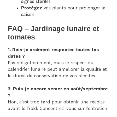
signes stériles
Protégez
vos plants pour prolonger la
saison
FAQ – Jardinage lunaire et
tomates
1. Dois-je vraiment respecter toutes les
dates ?
Pas obligatoirement, mais le respect du
calendrier lunaire peut améliorer la qualité et
la durée de conservation de vos récoltes.
2. Puis-je encore semer en août/septembre
?
Non, c’est trop tard pour obtenir une récolte
avant le froid. Concentrez-vous sur l’entretien.