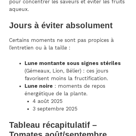
pour concentrer les saveurs et éviter les fruits
aqueux.
Jours à éviter absolument
Certains moments ne sont pas propices à
l’entretien ou à la taille :
Lune montante sous signes stériles
(Gémeaux, Lion, Bélier) : ces jours
favorisent moins la fructification.
Lune noire
: moments de repos
énergétique de la plante.
4 août 2025
3 septembre 2025
Tableau récapitulatif –
Tomates août/septembre