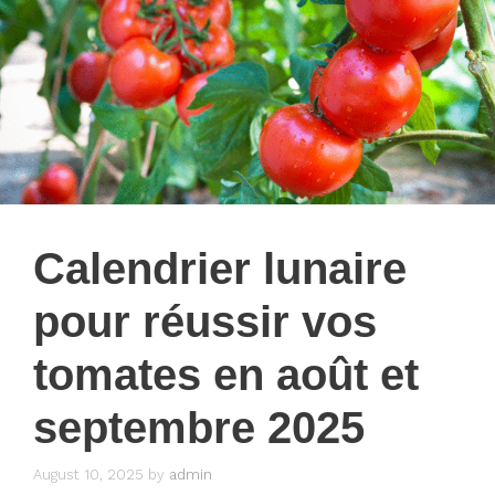
Calendrier lunaire
pour réussir vos
tomates en août et
septembre 2025
August 10, 2025
by
admin