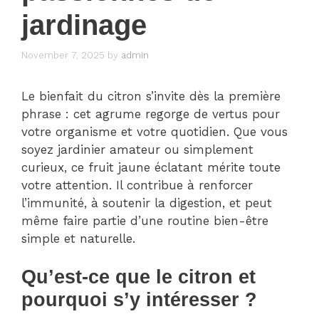
jardinage
November 7, 2025
by
admin
Le bienfait du citron s’invite dès la première
phrase : cet agrume regorge de vertus pour
votre organisme et votre quotidien. Que vous
soyez jardinier amateur ou simplement
curieux, ce fruit jaune éclatant mérite toute
votre attention. Il contribue à renforcer
l’immunité, à soutenir la digestion, et peut
même faire partie d’une routine bien-être
simple et naturelle.
Qu’est-ce que le citron et
pourquoi s’y intéresser ?