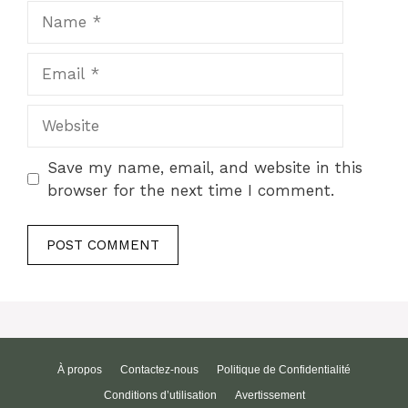
Name
Email
Website
Save my name, email, and website in this
browser for the next time I comment.
À propos
Contactez-nous
Politique de Confidentialité
Conditions d’utilisation
Avertissement