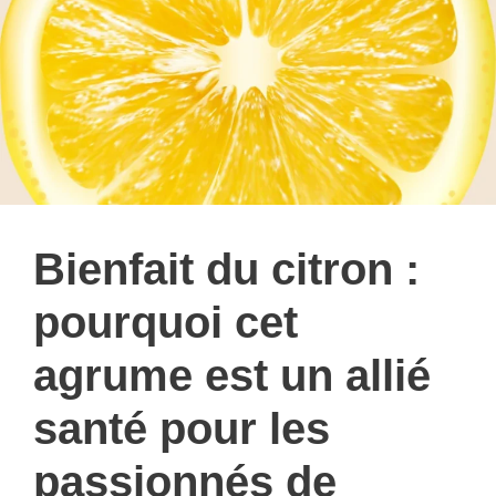
Bienfait du citron :
pourquoi cet
agrume est un allié
santé pour les
passionnés de