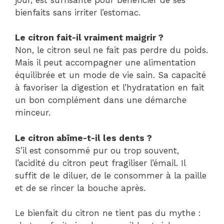
bienfaits sans irriter l’estomac.
Le citron fait-il vraiment maigrir ?
Non, le citron seul ne fait pas perdre du poids.
Mais il peut accompagner une alimentation
équilibrée et un mode de vie sain. Sa capacité
à favoriser la digestion et l’hydratation en fait
un bon complément dans une démarche
minceur.
Le citron abîme-t-il les dents ?
S’il est consommé pur ou trop souvent,
l’acidité du citron peut fragiliser l’émail. Il
suffit de le diluer, de le consommer à la paille
et de se rincer la bouche après.
Le bienfait du citron ne tient pas du mythe :