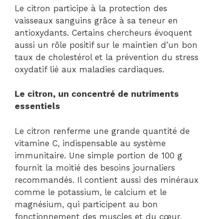
Le citron participe à la protection des
vaisseaux sanguins grâce à sa teneur en
antioxydants. Certains chercheurs évoquent
aussi un rôle positif sur le maintien d’un bon
taux de cholestérol et la prévention du stress
oxydatif lié aux maladies cardiaques.
Le citron, un concentré de nutriments
essentiels
Le citron renferme une grande quantité de
vitamine C, indispensable au système
immunitaire. Une simple portion de 100 g
fournit la moitié des besoins journaliers
recommandés. Il contient aussi des minéraux
comme le potassium, le calcium et le
magnésium, qui participent au bon
fonctionnement des muscles et du cœur.