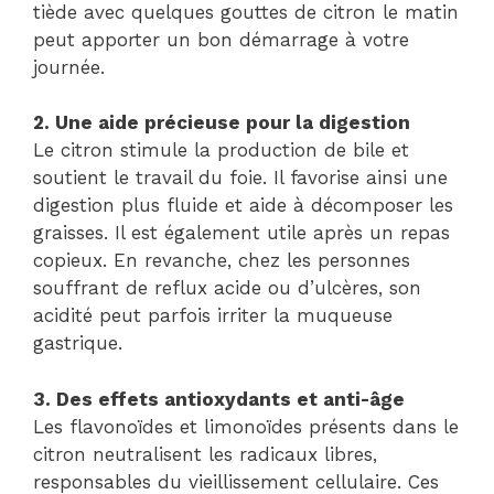
tiède avec quelques gouttes de citron le matin
peut apporter un bon démarrage à votre
journée.
2. Une aide précieuse pour la digestion
Le citron stimule la production de bile et
soutient le travail du foie. Il favorise ainsi une
digestion plus fluide et aide à décomposer les
graisses. Il est également utile après un repas
copieux. En revanche, chez les personnes
souffrant de reflux acide ou d’ulcères, son
acidité peut parfois irriter la muqueuse
gastrique.
3. Des effets antioxydants et anti-âge
Les flavonoïdes et limonoïdes présents dans le
citron neutralisent les radicaux libres,
responsables du vieillissement cellulaire. Ces