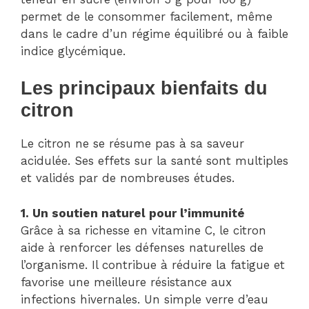
permet de le consommer facilement, même
dans le cadre d’un régime équilibré ou à faible
indice glycémique.
Les principaux bienfaits du
citron
Le citron ne se résume pas à sa saveur
acidulée. Ses effets sur la santé sont multiples
et validés par de nombreuses études.
1. Un soutien naturel pour l’immunité
Grâce à sa richesse en vitamine C, le citron
aide à renforcer les défenses naturelles de
l’organisme. Il contribue à réduire la fatigue et
favorise une meilleure résistance aux
infections hivernales. Un simple verre d’eau