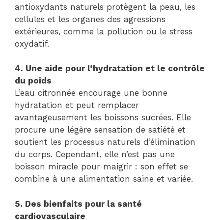
antioxydants naturels protègent la peau, les
cellules et les organes des agressions
extérieures, comme la pollution ou le stress
oxydatif.
4. Une aide pour l’hydratation et le contrôle
du poids
L’eau citronnée encourage une bonne
hydratation et peut remplacer
avantageusement les boissons sucrées. Elle
procure une légère sensation de satiété et
soutient les processus naturels d’élimination
du corps. Cependant, elle n’est pas une
boisson miracle pour maigrir : son effet se
combine à une alimentation saine et variée.
5. Des bienfaits pour la santé
cardiovasculaire