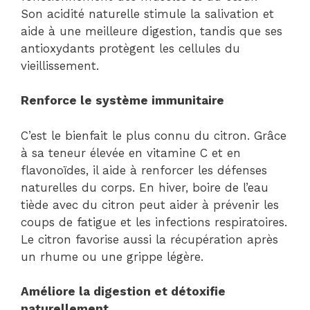
Son acidité naturelle stimule la salivation et
aide à une meilleure digestion, tandis que ses
antioxydants protègent les cellules du
vieillissement.
Renforce le système immunitaire
C’est le bienfait le plus connu du citron. Grâce
à sa teneur élevée en vitamine C et en
flavonoïdes, il aide à renforcer les défenses
naturelles du corps. En hiver, boire de l’eau
tiède avec du citron peut aider à prévenir les
coups de fatigue et les infections respiratoires.
Le citron favorise aussi la récupération après
un rhume ou une grippe légère.
Améliore la digestion et détoxifie
naturellement