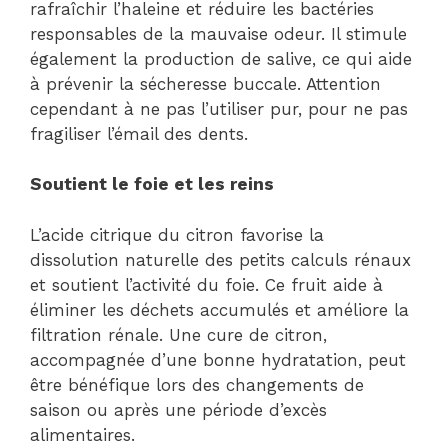
rafraîchir l’haleine et réduire les bactéries
responsables de la mauvaise odeur. Il stimule
également la production de salive, ce qui aide
à prévenir la sécheresse buccale. Attention
cependant à ne pas l’utiliser pur, pour ne pas
fragiliser l’émail des dents.
Soutient le foie et les reins
L’acide citrique du citron favorise la
dissolution naturelle des petits calculs rénaux
et soutient l’activité du foie. Ce fruit aide à
éliminer les déchets accumulés et améliore la
filtration rénale. Une cure de citron,
accompagnée d’une bonne hydratation, peut
être bénéfique lors des changements de
saison ou après une période d’excès
alimentaires.