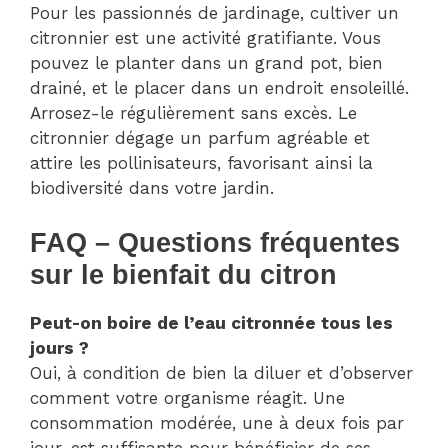
Pour les passionnés de jardinage, cultiver un
citronnier est une activité gratifiante. Vous
pouvez le planter dans un grand pot, bien
drainé, et le placer dans un endroit ensoleillé.
Arrosez-le régulièrement sans excès. Le
citronnier dégage un parfum agréable et
attire les pollinisateurs, favorisant ainsi la
biodiversité dans votre jardin.
FAQ – Questions fréquentes
sur le bienfait du citron
Peut-on boire de l’eau citronnée tous les
jours ?
Oui, à condition de bien la diluer et d’observer
comment votre organisme réagit. Une
consommation modérée, une à deux fois par
jour, est suffisante pour bénéficier de ses