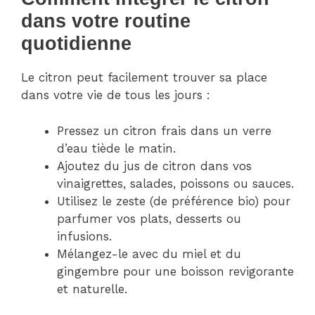
dans votre routine
quotidienne
Le citron peut facilement trouver sa place
dans votre vie de tous les jours :
Pressez un citron frais dans un verre
d’eau tiède le matin.
Ajoutez du jus de citron dans vos
vinaigrettes, salades, poissons ou sauces.
Utilisez le zeste (de préférence bio) pour
parfumer vos plats, desserts ou
infusions.
Mélangez-le avec du miel et du
gingembre pour une boisson revigorante
et naturelle.