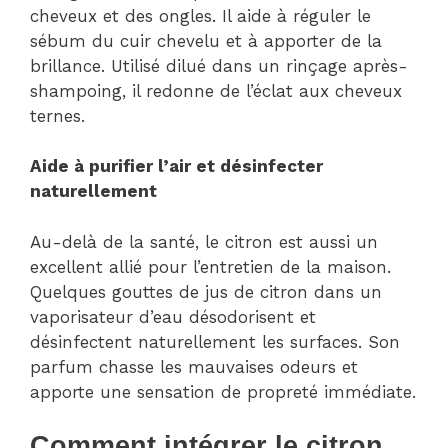
cheveux et des ongles. Il aide à réguler le
sébum du cuir chevelu et à apporter de la
brillance. Utilisé dilué dans un rinçage après-
shampoing, il redonne de l’éclat aux cheveux
ternes.
Aide à purifier l’air et désinfecter
naturellement
Au-delà de la santé, le citron est aussi un
excellent allié pour l’entretien de la maison.
Quelques gouttes de jus de citron dans un
vaporisateur d’eau désodorisent et
désinfectent naturellement les surfaces. Son
parfum chasse les mauvaises odeurs et
apporte une sensation de propreté immédiate.
Comment intégrer le citron