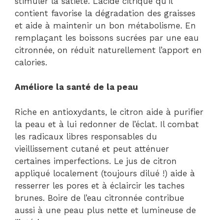
stimuler la satiété. L’acide citrique qu’il
contient favorise la dégradation des graisses
et aide à maintenir un bon métabolisme. En
remplaçant les boissons sucrées par une eau
citronnée, on réduit naturellement l’apport en
calories.
Améliore la santé de la peau
Riche en antioxydants, le citron aide à purifier
la peau et à lui redonner de l’éclat. Il combat
les radicaux libres responsables du
vieillissement cutané et peut atténuer
certaines imperfections. Le jus de citron
appliqué localement (toujours dilué !) aide à
resserrer les pores et à éclaircir les taches
brunes. Boire de l’eau citronnée contribue
aussi à une peau plus nette et lumineuse de