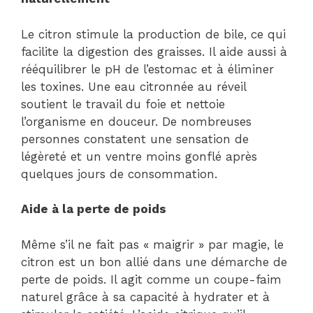
Le citron stimule la production de bile, ce qui
facilite la digestion des graisses. Il aide aussi à
rééquilibrer le pH de l’estomac et à éliminer
les toxines. Une eau citronnée au réveil
soutient le travail du foie et nettoie
l’organisme en douceur. De nombreuses
personnes constatent une sensation de
légèreté et un ventre moins gonflé après
quelques jours de consommation.
Aide à la perte de poids
Même s’il ne fait pas « maigrir » par magie, le
citron est un bon allié dans une démarche de
perte de poids. Il agit comme un coupe-faim
naturel grâce à sa capacité à hydrater et à