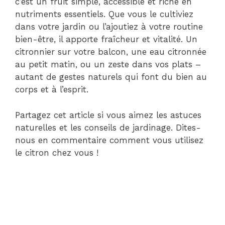
c’est un fruit simple, accessible et riche en
nutriments essentiels. Que vous le cultiviez
dans votre jardin ou l’ajoutiez à votre routine
bien-être, il apporte fraîcheur et vitalité. Un
citronnier sur votre balcon, une eau citronnée
au petit matin, ou un zeste dans vos plats –
autant de gestes naturels qui font du bien au
corps et à l’esprit.
Partagez cet article si vous aimez les astuces
naturelles et les conseils de jardinage. Dites-
nous en commentaire comment vous utilisez
le citron chez vous !