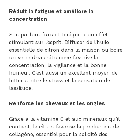
Réduit la fatigue et améliore la
concentration
Son parfum frais et tonique a un effet
stimulant sur l’esprit. Diffuser de l’huile
essentielle de citron dans la maison ou boire
un verre d’eau citronnée favorise la
concentration, la vigilance et la bonne
humeur. C’est aussi un excellent moyen de
lutter contre le stress et la sensation de
lassitude.
Renforce les cheveux et les ongles
Grâce à la vitamine C et aux minéraux qu’il
contient, le citron favorise la production de
collagène, essentiel pour la solidité des