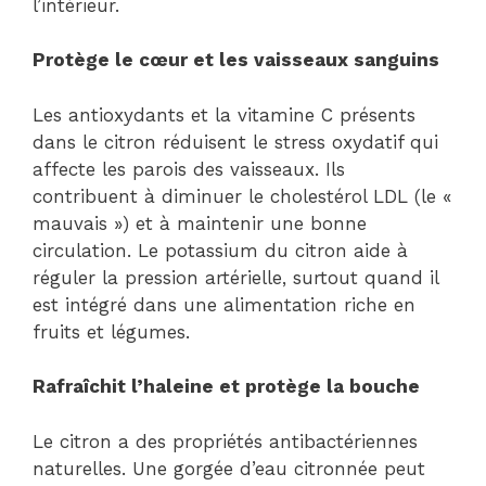
l’intérieur.
Protège le cœur et les vaisseaux sanguins
Les antioxydants et la vitamine C présents
dans le citron réduisent le stress oxydatif qui
affecte les parois des vaisseaux. Ils
contribuent à diminuer le cholestérol LDL (le «
mauvais ») et à maintenir une bonne
circulation. Le potassium du citron aide à
réguler la pression artérielle, surtout quand il
est intégré dans une alimentation riche en
fruits et légumes.
Rafraîchit l’haleine et protège la bouche
Le citron a des propriétés antibactériennes
naturelles. Une gorgée d’eau citronnée peut