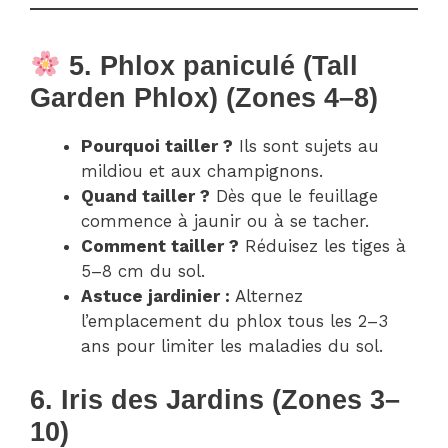
5. Phlox paniculé (Tall
Garden Phlox) (Zones 4–8)
Pourquoi tailler ?
Ils sont sujets au
mildiou et aux champignons.
Quand tailler ?
Dès que le feuillage
commence à jaunir ou à se tacher.
Comment tailler ?
Réduisez les tiges à
5–8 cm du sol.
Astuce jardinier :
Alternez
l’emplacement du phlox tous les 2–3
ans pour limiter les maladies du sol.
6. Iris des Jardins (Zones 3–
10)