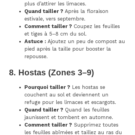
plus d’attirer les limaces.
Quand tailler ?
Après la floraison
estivale, vers septembre.
Comment tailler ?
Coupez les feuilles
et tiges à 5–8 cm du sol.
Astuce :
Ajoutez un peu de compost au
pied après la taille pour booster la
repousse.
8. Hostas (Zones 3–9)
Pourquoi tailler ?
Les hostas se
couchent au sol et deviennent un
refuge pour les limaces et escargots.
Quand tailler ?
Quand les feuilles
jaunissent et tombent en automne.
Comment tailler ?
Supprimez toutes
les feuilles abîmées et taillez au ras du