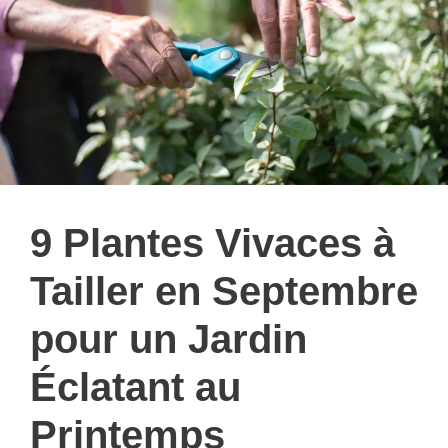
9 Plantes Vivaces à
Tailler en Septembre
pour un Jardin
Éclatant au
Printemps