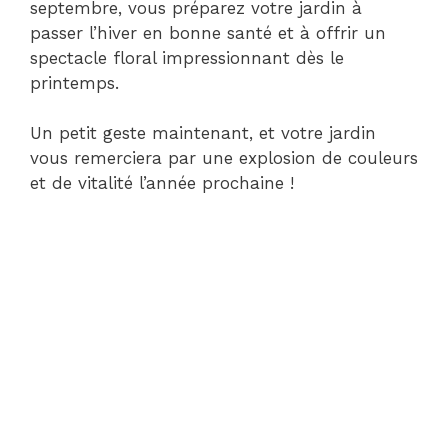
septembre, vous préparez votre jardin à
passer l’hiver en bonne santé et à offrir un
spectacle floral impressionnant dès le
printemps.
Un petit geste maintenant, et votre jardin
vous remerciera par une explosion de couleurs
et de vitalité l’année prochaine !