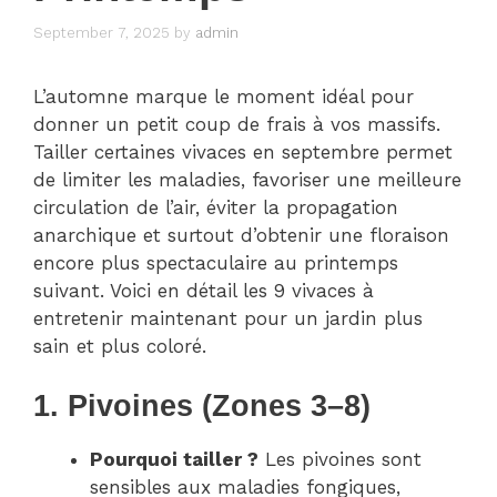
September 7, 2025
by
admin
L’automne marque le moment idéal pour
donner un petit coup de frais à vos massifs.
Tailler certaines vivaces en septembre permet
de limiter les maladies, favoriser une meilleure
circulation de l’air, éviter la propagation
anarchique et surtout d’obtenir une floraison
encore plus spectaculaire au printemps
suivant. Voici en détail les 9 vivaces à
entretenir maintenant pour un jardin plus
sain et plus coloré.
1. Pivoines (Zones 3–8)
Pourquoi tailler ?
Les pivoines sont
sensibles aux maladies fongiques,