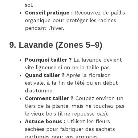
sol.
Conseil pratique :
Recouvrez de paillis
organique pour protéger les racines
pendant l’hiver.
9. Lavande (Zones 5–9)
Pourquoi tailler ?
La lavande devient
vite ligneuse si on ne la taille pas.
Quand tailler ?
Après la floraison
estivale, à la fin de l’été ou en début
d’automne.
Comment tailler ?
Coupez environ un
tiers de la plante, mais ne touchez pas
le vieux bois (il ne repousse pas).
Astuce bonus :
Utilisez les fleurs
séchées pour fabriquer des sachets
parfumés pour vos armoires.