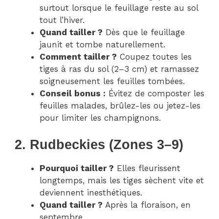
surtout lorsque le feuillage reste au sol
tout l’hiver.
Quand tailler ?
Dès que le feuillage
jaunit et tombe naturellement.
Comment tailler ?
Coupez toutes les
tiges à ras du sol (2–3 cm) et ramassez
soigneusement les feuilles tombées.
Conseil bonus :
Évitez de composter les
feuilles malades, brûlez-les ou jetez-les
pour limiter les champignons.
2. Rudbeckies (Zones 3–9)
Pourquoi tailler ?
Elles fleurissent
longtemps, mais les tiges sèchent vite et
deviennent inesthétiques.
Quand tailler ?
Après la floraison, en
septembre.