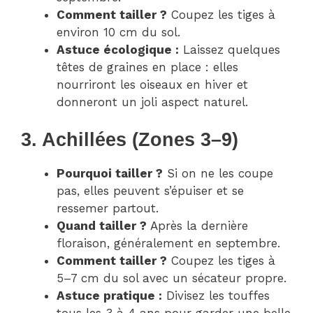
Comment tailler ?
Coupez les tiges à
environ 10 cm du sol.
Astuce écologique :
Laissez quelques
têtes de graines en place : elles
nourriront les oiseaux en hiver et
donneront un joli aspect naturel.
3. Achillées (Zones 3–9)
Pourquoi tailler ?
Si on ne les coupe
pas, elles peuvent s’épuiser et se
ressemer partout.
Quand tailler ?
Après la dernière
floraison, généralement en septembre.
Comment tailler ?
Coupez les tiges à
5–7 cm du sol avec un sécateur propre.
Astuce pratique :
Divisez les touffes