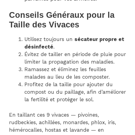
Conseils Généraux pour la
Taille des Vivaces
Utilisez toujours un
sécateur propre et
désinfecté
.
Évitez de tailler en période de pluie pour
limiter la propagation des maladies.
Ramassez et éliminez les feuilles
malades au lieu de les composter.
Profitez de la taille pour ajouter du
compost ou du paillage, afin d’améliorer
la fertilité et protéger le sol.
En taillant ces 9 vivaces — pivoines,
rudbeckies, achillées, monardes, phlox, iris,
hémérocalles, hostas et lavande — en