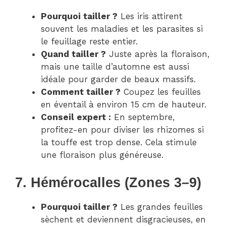
Pourquoi tailler ?
Les iris attirent
souvent les maladies et les parasites si
le feuillage reste entier.
Quand tailler ?
Juste après la floraison,
mais une taille d’automne est aussi
idéale pour garder de beaux massifs.
Comment tailler ?
Coupez les feuilles
en éventail à environ 15 cm de hauteur.
Conseil expert :
En septembre,
profitez-en pour diviser les rhizomes si
la touffe est trop dense. Cela stimule
une floraison plus généreuse.
7. Hémérocalles (Zones 3–9)
Pourquoi tailler ?
Les grandes feuilles
sèchent et deviennent disgracieuses, en